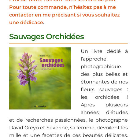
Pour toute commande, n’hésitez pas à me
contacter en me précisant si vous souhaitez
une dédicace
.
Sauvages Orchidées
Un livre dédié à
l’approche
photographique
des plus belles et
étonnantes de nos
fleurs sauvages :
les orchidées !
Après plusieurs
années d’études
et de recherches passionnées, le photographe
David Greyo et Séverine, sa femme, dévoilent les
mille et une facettes de ces beautés délicates.