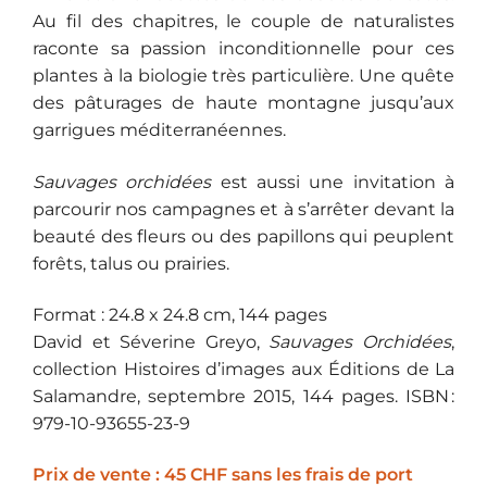
Au fil des chapitres, le couple de naturalistes
raconte sa passion inconditionnelle pour ces
plantes à la biologie très particulière. Une quête
des pâturages de haute montagne jusqu’aux
garrigues méditerranéennes.
Sauvages orchidées
est aussi une invitation à
parcourir nos campagnes et à s’arrêter devant la
beauté des fleurs ou des papillons qui peuplent
forêts, talus ou prairies.
Format : 24.8 x 24.8 cm, 144 pages
David et Séverine Greyo,
Sauvages Orchidées
,
collection Histoires d’images aux Éditions de La
Salamandre, septembre 2015, 144 pages. ISBN :
979-10-93655-23-9
Prix de vente : 45 CHF sans les frais de port