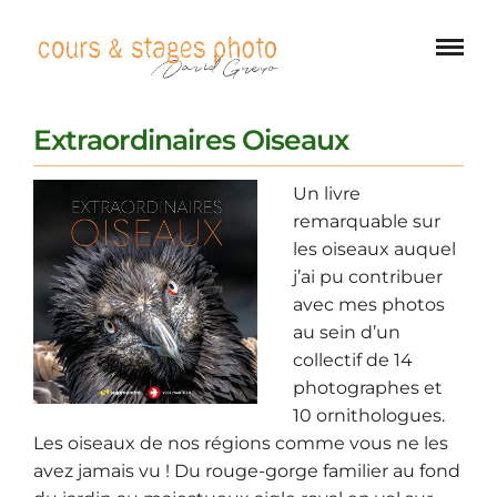
Extraordinaires Oiseaux
Un livre
remarquable sur
les oiseaux auquel
j’ai pu contribuer
avec mes photos
au sein d’un
collectif de 14
photographes et
10 ornithologues.
Les oiseaux de nos régions comme vous ne les
avez jamais vu ! Du rouge-gorge familier au fond