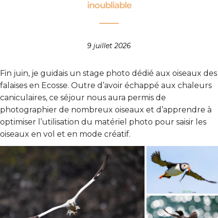
inoubliable
9 juillet 2026
Fin juin, je guidais un stage photo dédié aux oiseaux des
falaises en Ecosse. Outre d’avoir échappé aux chaleurs
caniculaires, ce séjour nous aura permis de
photographier de nombreux oiseaux et d’apprendre à
optimiser l’utilisation du matériel photo pour saisir les
oiseaux en vol et en mode créatif.