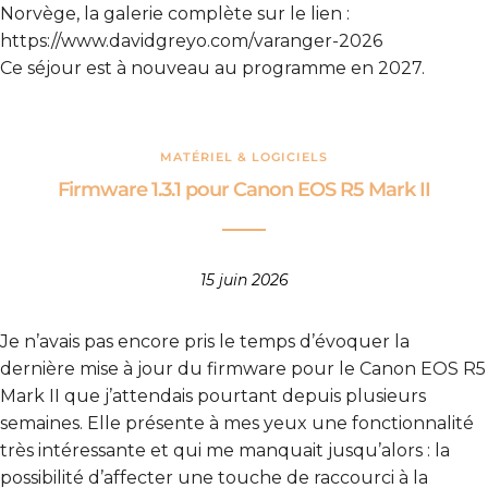
Norvège, la galerie complète sur le lien :
https://www.davidgreyo.com/varanger-2026
Ce séjour est à nouveau au programme en 2027.
MATÉRIEL & LOGICIELS
Firmware 1.3.1 pour Canon EOS R5 Mark II
15 juin 2026
Je n’avais pas encore pris le temps d’évoquer la
dernière mise à jour du firmware pour le Canon EOS R5
Mark II que j’attendais pourtant depuis plusieurs
semaines. Elle présente à mes yeux une fonctionnalité
très intéressante et qui me manquait jusqu’alors : la
possibilité d’affecter une touche de raccourci à la