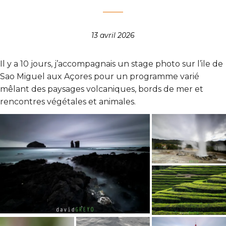
13 avril 2026
Il y a 10 jours, j’accompagnais un stage photo sur l’ile de
Sao Miguel aux Açores pour un programme varié
mêlant des paysages volcaniques, bords de mer et
rencontres végétales et animales.