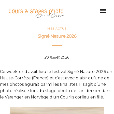
MES ACTUS
Signé Nature 2026
20 juillet 2026
Ce week-end avait lieu le festival Signé Nature 2026 en
Haute-Corrèze (France) et c’est avec plaisir qu’une de
mes photos figurait parmi les finalistes. Il s’agit d’une
photo réalisée lors du stage photo de l’an dernier dans
le Varanger en Norvège d’un Courlis corlieu en filé.