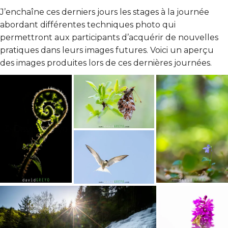
J’enchaîne ces derniers jours les stages à la journée
abordant différentes techniques photo qui
permettront aux participants d’acquérir de nouvelles
pratiques dans leurs images futures. Voici un aperçu
des images produites lors de ces dernières journées.