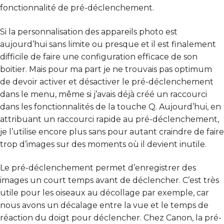
fonctionnalité de pré-déclenchement.
Si la personnalisation des appareils photo est
aujourd’hui sans limite ou presque et il est finalement
difficile de faire une configuration efficace de son
boitier. Mais pour ma part je ne trouvais pas optimum
de devoir activer et désactiver le pré-déclenchement
dans le menu, même si j’avais déjà créé un raccourci
dans les fonctionnalités de la touche Q. Aujourd’hui, en
attribuant un raccourci rapide au pré-déclenchement,
je l’utilise encore plus sans pour autant craindre de faire
trop d’images sur des moments où il devient inutile.
Le pré-déclenchement permet d’enregistrer des
images un court temps avant de déclencher. C’est très
utile pour les oiseaux au décollage par exemple, car
nous avons un décalage entre la vue et le temps de
réaction du doigt pour déclencher. Chez Canon, la pré-