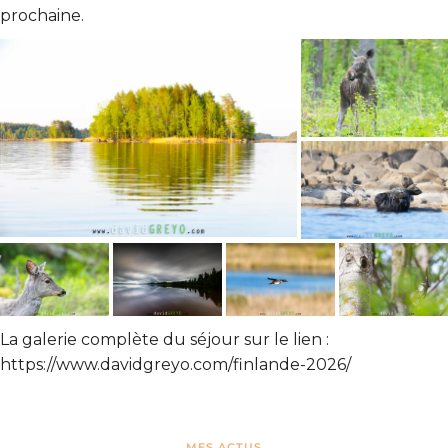
prochaine.
La galerie complète du séjour sur le lien :
https://www.davidgreyo.com/finlande-2026/
MES ACTUS