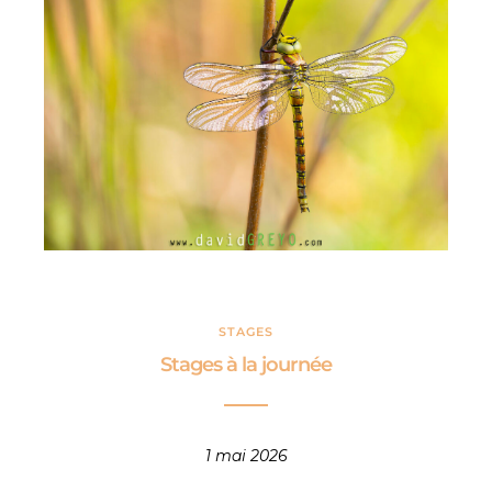
STAGES
Stages à la journée
1 mai 2026