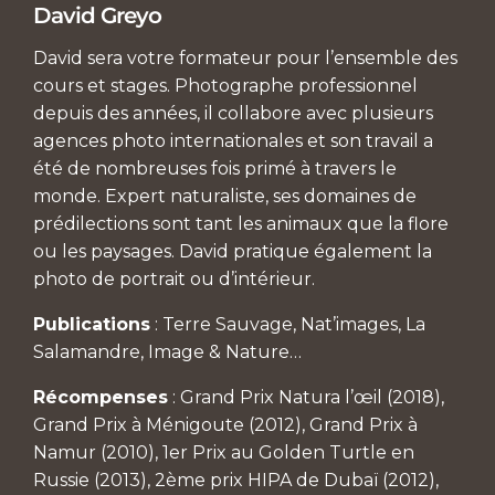
David Greyo
David sera votre formateur pour l’ensemble des
cours et stages. Photographe professionnel
depuis des années, il collabore avec plusieurs
agences photo internationales et son travail a
été de nombreuses fois primé à travers le
monde. Expert naturaliste, ses domaines de
prédilections sont tant les animaux que la flore
ou les paysages. David pratique également la
photo de portrait ou d’intérieur.
Publications
: Terre Sauvage, Nat’images, La
Salamandre, Image & Nature…
Récompenses
: Grand Prix Natura l’œil (2018),
Grand Prix à Ménigoute (2012), Grand Prix à
Namur (2010), 1er Prix au Golden Turtle en
Russie (2013), 2ème prix HIPA de Dubaï (2012),