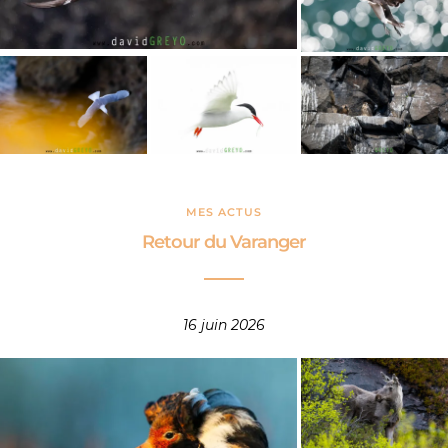
MES ACTUS
Retour du Varanger
16 juin 2026