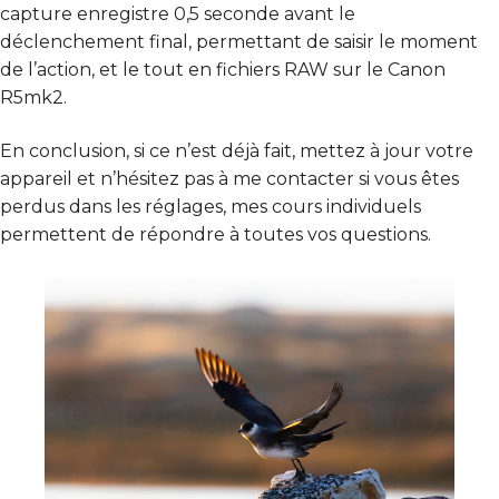
capture enregistre 0,5 seconde avant le
déclenchement final, permettant de saisir le moment
de l’action, et le tout en fichiers RAW sur le Canon
R5mk2.
En conclusion, si ce n’est déjà fait, mettez à jour votre
appareil et n’hésitez pas à me contacter si vous êtes
perdus dans les réglages, mes cours individuels
permettent de répondre à toutes vos questions.