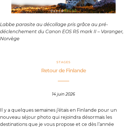
Labbe parasite au décollage pris grâce au pré-
déclenchement du Canon EOS R5 mark II – Varanger,
Norvège
STAGES
Retour de Finlande
14 juin 2026
Il y a quelques semaines j’étais en Finlande pour un
nouveau séjour photo qui rejoindra désormais les
destinations que je vous propose et ce dès l’année