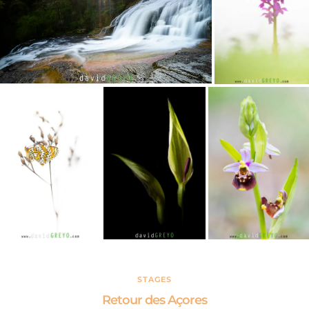
STAGES
Retour des Açores