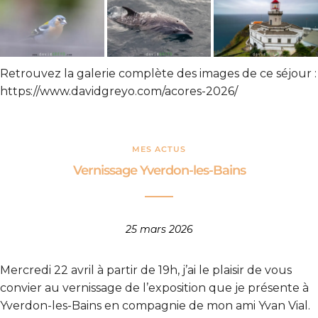
Retrouvez la galerie complète des images de ce séjour :
https://www.davidgreyo.com/acores-2026/
MES ACTUS
Vernissage Yverdon-les-Bains
25 mars 2026
Mercredi 22 avril à partir de 19h, j’ai le plaisir de vous
convier au vernissage de l’exposition que je présente à
Yverdon-les-Bains en compagnie de mon ami Yvan Vial.