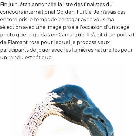
Fin juin, était annoncée la liste des finalistes du
concours international Golden Turtle. Je n’avais pas
encore pris le temps de partager avec vous ma
sélection avec une image prise à l’occasion d’un stage
photo que je guidais en Camargue. Il s’agit d’un portrait
de Flamant rose pour lequel je proposais aux
participants de jouer avec les lumières naturelles pour
un rendu esthétique.