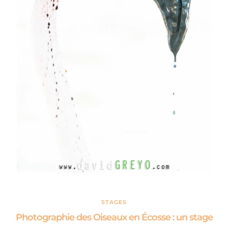
STAGES
Photographie des Oiseaux en Écosse : un stage