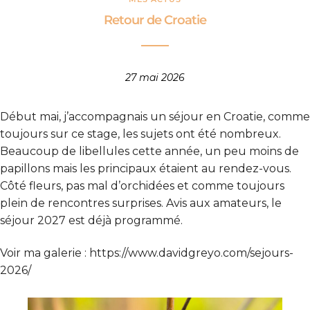
Retour de Croatie
27 mai 2026
Début mai, j’accompagnais un séjour en Croatie, comme
toujours sur ce stage, les sujets ont été nombreux.
Beaucoup de libellules cette année, un peu moins de
papillons mais les principaux étaient au rendez-vous.
Côté fleurs, pas mal d’orchidées et comme toujours
plein de rencontres surprises. Avis aux amateurs, le
séjour 2027 est déjà programmé.
Voir ma galerie :
https://www.davidgreyo.com/sejours-
2026/