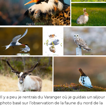
Il y a peu je rentrais du Varanger où je guidais un séjour
photo basé sur l’observation de la faune du nord de la