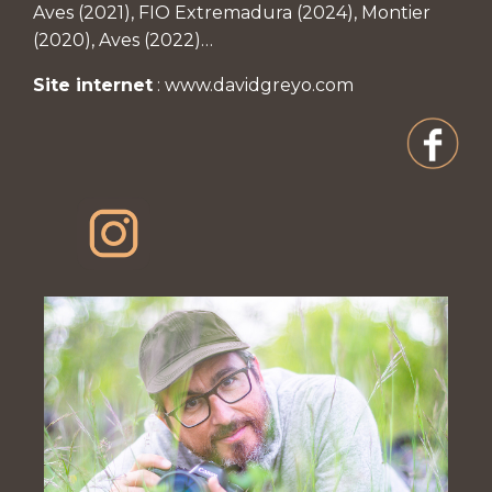
Aves (2021), FIO Extremadura (2024), Montier
(2020), Aves (2022)…
Site internet
:
www.davidgreyo.com