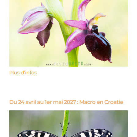
Plus d’infos
Du 24 avril au 1er mai 2027 : Macro en Croatie