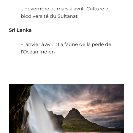
– novembre et mars à avril : Culture et
biodiversité du Sultanat
Sri Lanka
– janvier à avril : La faune de la perle de
l’Océan Indien