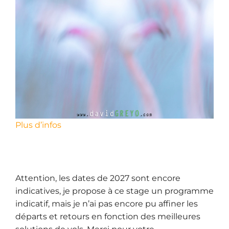
Plus d’infos
Attention, les dates de 2027 sont encore
indicatives, je propose à ce stage un programme
indicatif, mais je n’ai pas encore pu affiner les
départs et retours en fonction des meilleures