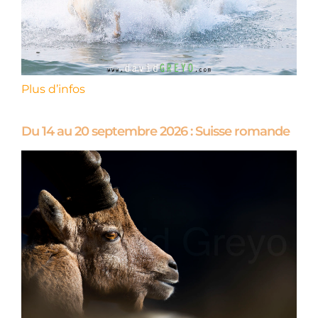
Plus d’infos
Du 14 au 20 septembre 2026 : Suisse romande