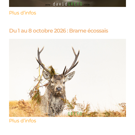
Plus d’infos
Du 1 au 8 octobre 2026 : Brame écossais
Plus d’infos