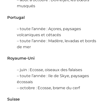
musqués
Portugal
– toute l’année : Açores, paysages
volcaniques et cétacés
– toute l’année : Madère, levadas et bords
de mer
Royaume-Uni
– juin : Ecosse, oiseaux des falaises
– toute l’année : Ile de Skye, paysages
écossais
– octobre : Ecosse, brame du cerf
Suisse