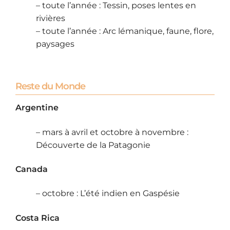
– toute l’année : Tessin, poses lentes en
rivières
– toute l’année : Arc lémanique, faune, flore,
paysages
Reste du Monde
Argentine
– mars à avril et octobre à novembre :
Découverte de la Patagonie
Canada
– octobre : L’été indien en Gaspésie
Costa Rica