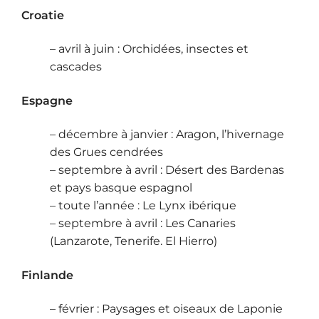
Croatie
– avril à juin : Orchidées, insectes et
cascades
Espagne
– décembre à janvier : Aragon, l’hivernage
des Grues cendrées
– septembre à avril : Désert des Bardenas
et pays basque espagnol
– toute l’année : Le Lynx ibérique
– septembre à avril : Les Canaries
(Lanzarote, Tenerife. El Hierro)
Finlande
– février : Paysages et oiseaux de Laponie