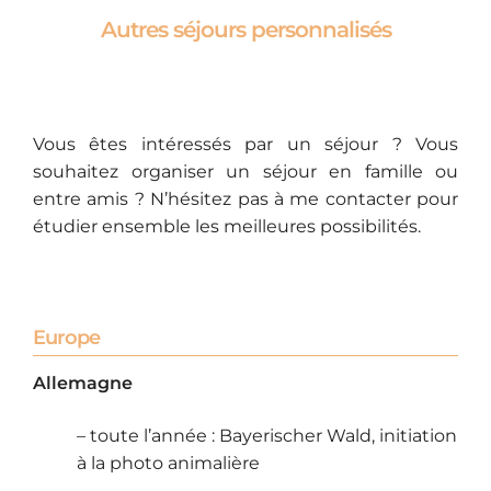
Autres séjours personnalisés
Vous êtes intéressés par un séjour ? Vous
souhaitez organiser un séjour en famille ou
entre amis ? N’hésitez pas à me contacter pour
étudier ensemble les meilleures possibilités.
Europe
Allemagne
– toute l’année : Bayerischer Wald, initiation
à la photo animalière