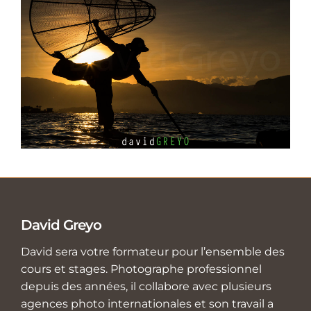
David Greyo
David sera votre formateur pour l’ensemble des
cours et stages. Photographe professionnel
depuis des années, il collabore avec plusieurs
agences photo internationales et son travail a