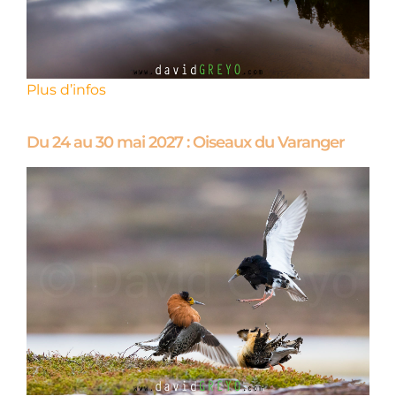
Plus d’infos
Du 24 au 30 mai 2027 : Oiseaux du Varanger