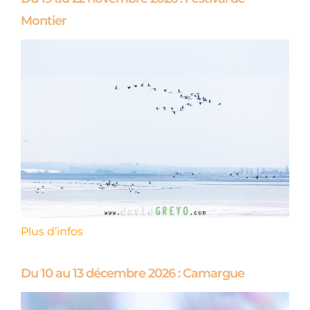
Montier
Plus d’infos
Du 10 au 13 décembre 2026 : Camargue