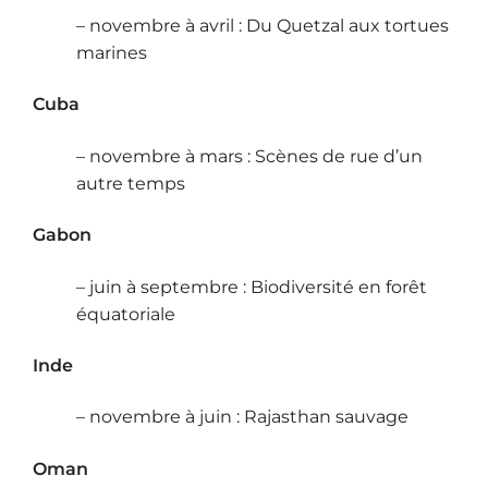
– novembre à avril : Du Quetzal aux tortues
marines
Cuba
– novembre à mars : Scènes de rue d’un
autre temps
Gabon
– juin à septembre : Biodiversité en forêt
équatoriale
Inde
– novembre à juin : Rajasthan sauvage
Oman