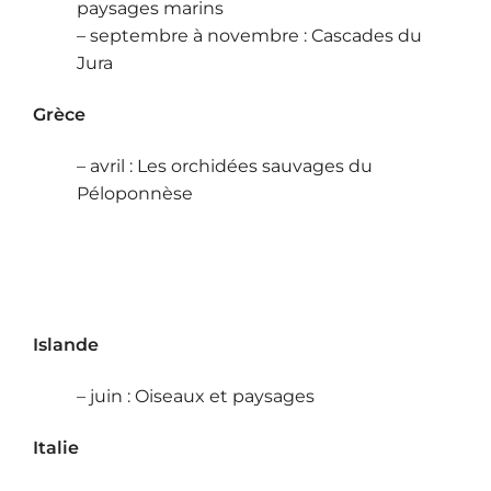
paysages marins
– septembre à novembre : Cascades du
Jura
Grèce
– avril : Les orchidées sauvages du
Péloponnèse
Islande
– juin : Oiseaux et paysages
Italie