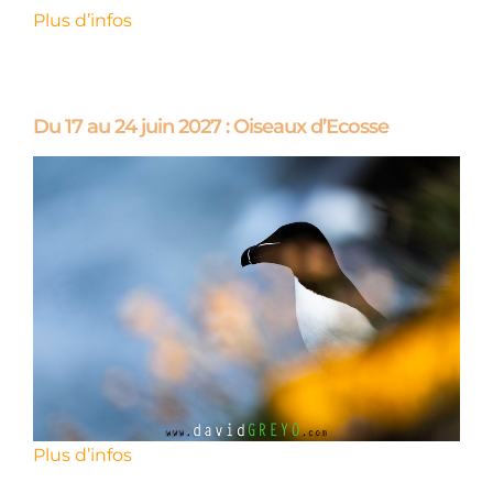
Plus d’infos
Du 17 au 24 juin 2027 : Oiseaux d’Ecosse
Plus d’infos