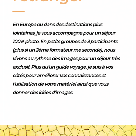
En Europe ou dans des destinations plus
lointaines, je vous accompagne pour un séjour
100% photo. En petits groupes de 3 participants
(plus si un 2ème formateur me seconde), nous
vivons au rythme des images pour un séjour très
exclusif. Plus qu’un guide voyage, je suis à vos
côtés pour améliorer vos connaissances et
l’utilisation de votre matériel ainsi que vous
donner des idées d’images.