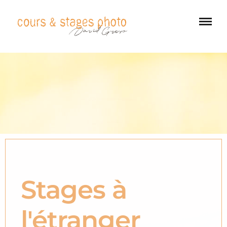
Stages à
l'étranger