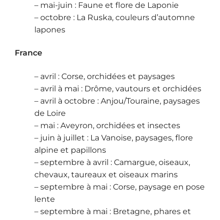
– mai-juin : Faune et flore de Laponie
– octobre : La Ruska, couleurs d’automne
lapones
France
– avril : Corse, orchidées et paysages
– avril à mai : Drôme, vautours et orchidées
– avril à octobre : Anjou/Touraine, paysages
de Loire
– mai : Aveyron, orchidées et insectes
– juin à juillet : La Vanoise, paysages, flore
alpine et papillons
– septembre à avril : Camargue, oiseaux,
chevaux, taureaux et oiseaux marins
– septembre à mai : Corse, paysage en pose
lente
– septembre à mai : Bretagne, phares et