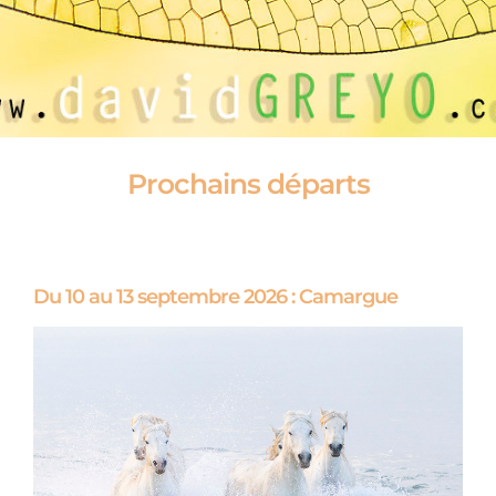
Prochains départs
Du 10 au 13 septembre 2026 : Camargue