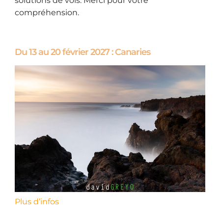
solutions de vols. Merci pour votre
compréhension.
Du 13 au 20 février 2027 : Canaries
Plus d’infos