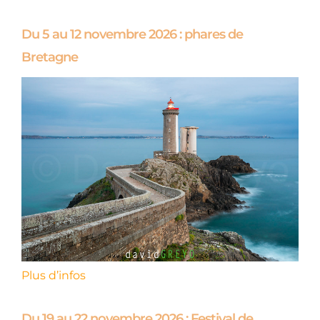
Du 5 au 12 novembre 2026 : phares de
Bretagne
Plus d’infos
Du 19 au 22 novembre 2026 : Festival de