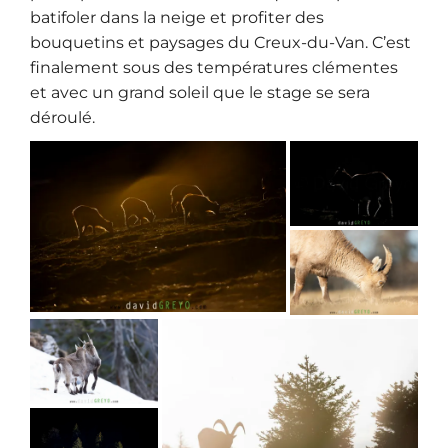
batifoler dans la neige et profiter des
bouquetins et paysages du Creux-du-Van. C’est
finalement sous des températures clémentes
et avec un grand soleil que le stage se sera
déroulé.