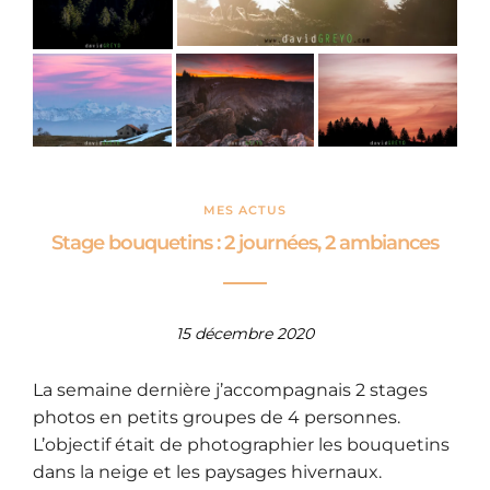
MES ACTUS
Stage bouquetins : 2 journées, 2 ambiances
15 décembre 2020
La semaine dernière j’accompagnais 2 stages
photos en petits groupes de 4 personnes.
L’objectif était de photographier les bouquetins
dans la neige et les paysages hivernaux.