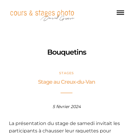
Bouquetins
STAGES
Stage au Creux-du-Van
5 février 2024
La présentation du stage de samedi invitait les
participants à chausser leur raquettes pour