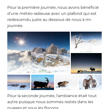
Pour la première journée, nous avons bénéficié
d’une météo radieuse avec un plafond qui est
redescendu juste au dessous de nous à mi-
journée.
Pour la seconde journée, l’ambiance était tout
autre puisque nous sommes restés dans les
nuages et sous les flocons.