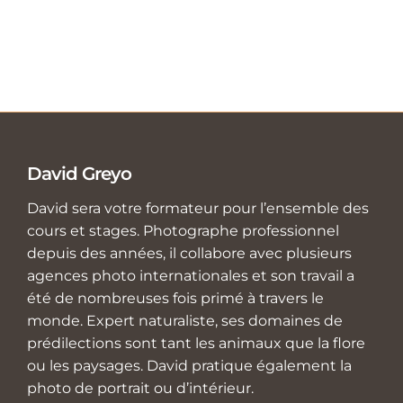
David Greyo
David sera votre formateur pour l’ensemble des
cours et stages. Photographe professionnel
depuis des années, il collabore avec plusieurs
agences photo internationales et son travail a
été de nombreuses fois primé à travers le
monde. Expert naturaliste, ses domaines de
prédilections sont tant les animaux que la flore
ou les paysages. David pratique également la
photo de portrait ou d’intérieur.