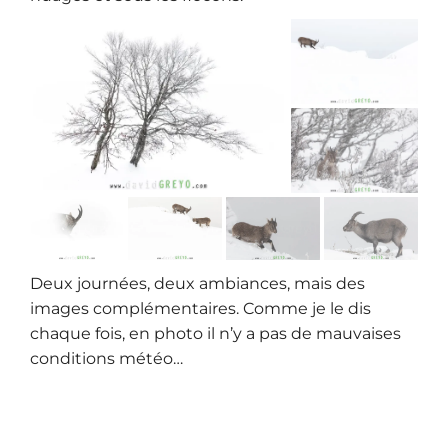
Deux journées, deux ambiances, mais des
images complémentaires. Comme je le dis
chaque fois, en photo il n’y a pas de mauvaises
conditions météo…