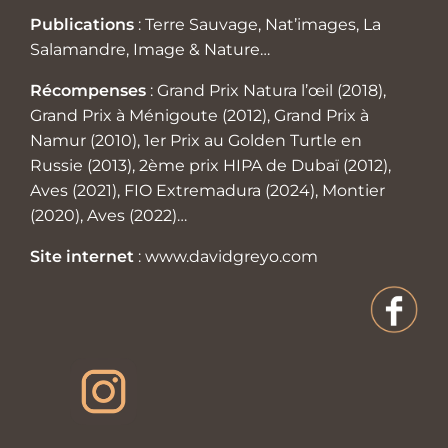
Publications
: Terre Sauvage, Nat’images, La
Salamandre, Image & Nature…
Récompenses
: Grand Prix Natura l’œil (2018),
Grand Prix à Ménigoute (2012), Grand Prix à
Namur (2010), 1er Prix au Golden Turtle en
Russie (2013), 2ème prix HIPA de Dubaï (2012),
Aves (2021), FIO Extremadura (2024), Montier
(2020), Aves (2022)…
Site internet
:
www.davidgreyo.com