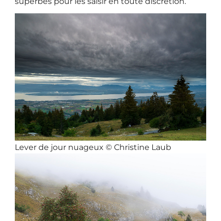
superbes pour les saisir en toute discrétion.
Lever de jour nuageux © Christine Laub