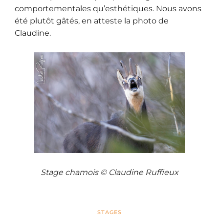
comportementales qu’esthétiques. Nous avons
été plutôt gâtés, en atteste la photo de
Claudine.
Stage chamois © Claudine Ruffieux
STAGES