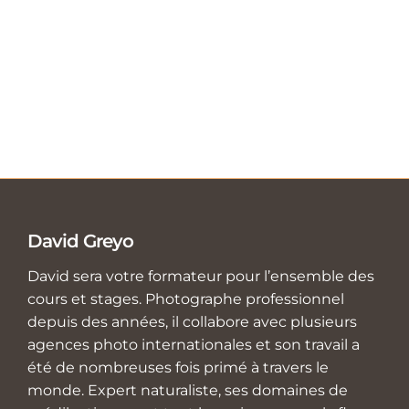
David Greyo
David sera votre formateur pour l’ensemble des
cours et stages. Photographe professionnel
depuis des années, il collabore avec plusieurs
agences photo internationales et son travail a
été de nombreuses fois primé à travers le
monde. Expert naturaliste, ses domaines de