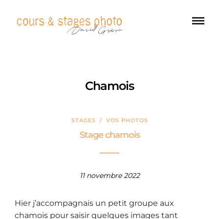
Chamois
STAGES
/
VOS PHOTOS
Stage chamois
11 novembre 2022
Hier j’accompagnais un petit groupe aux
chamois pour saisir quelques images tant