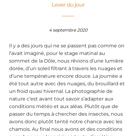
Lever du jour
4 septembre 2020
Il y a des jours qui ne se passent pas comme on
l’avait imaginé, pour le stage matinal au
sommet de la Dôle, nous rêvions d’une lumière
dorée, d’un soleil filtrant à travers les nuages et
d’une température encore douce. La journée a
été tout autre avec des nuages, du brouillard et
un froid quasi hivernal. La photographie de
nature c’est avant tout savoir s’adapter aux
conditions météo et aux aléas. Plutôt que de
passer du temps à chercher des insectes, nous
avons donc plutôt tenté notre chance avec les
chamois. Au final nous avons et des conditions