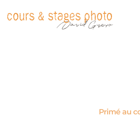
Primé au c