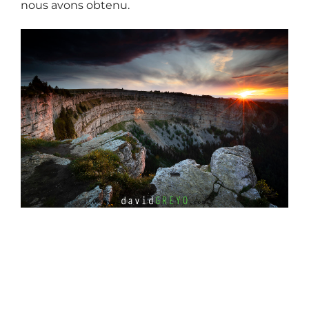
nous avons obtenu.