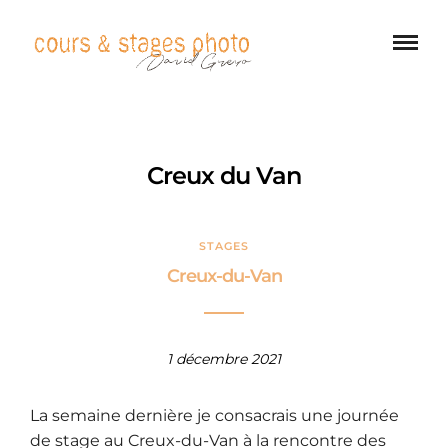
Creux du Van
STAGES
Creux-du-Van
1 décembre 2021
La semaine dernière je consacrais une journée
de stage au Creux-du-Van à la rencontre des