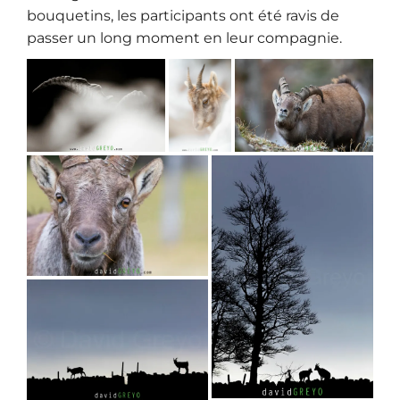
bouquetins, les participants ont été ravis de
passer un long moment en leur compagnie.