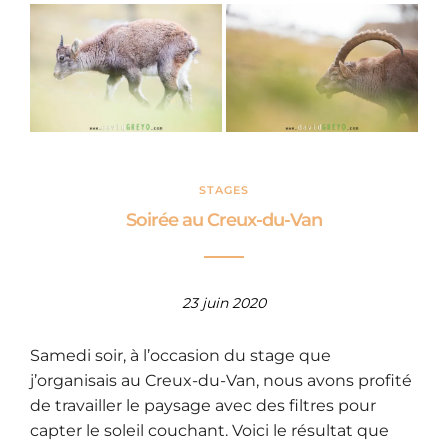
STAGES
Soirée au Creux-du-Van
23 juin 2020
Samedi soir, à l’occasion du stage que
j’organisais au Creux-du-Van, nous avons profité
de travailler le paysage avec des filtres pour
capter le soleil couchant. Voici le résultat que