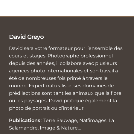
David Greyo
David sera votre formateur pour l’ensemble des
cours et stages. Photographe professionnel
depuis des années, il collabore avec plusieurs
agences photo internationales et son travail a
été de nombreuses fois primé à travers le
monde. Expert naturaliste, ses domaines de
prédilections sont tant les animaux que la flore
ou les paysages. David pratique également la
photo de portrait ou d’intérieur.
Publications
: Terre Sauvage, Nat’images, La
Salamandre, Image & Nature…