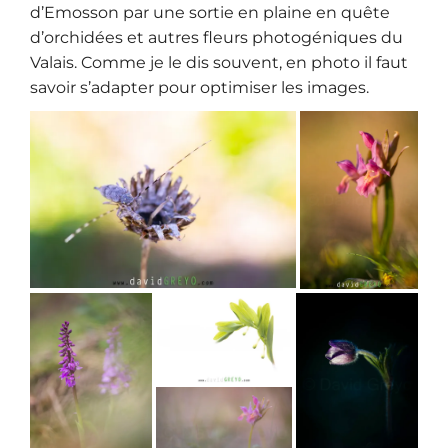
d’Emosson par une sortie en plaine en quête
d’orchidées et autres fleurs photogéniques du
Valais. Comme je le dis souvent, en photo il faut
savoir s’adapter pour optimiser les images.