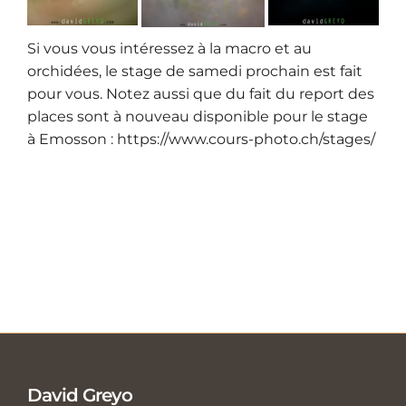
Si vous vous intéressez à la macro et au
orchidées, le stage de samedi prochain est fait
pour vous. Notez aussi que du fait du report des
places sont à nouveau disponible pour le stage
à Emosson :
https://www.cours-photo.ch/stages/
David Greyo