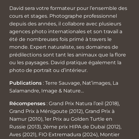
David sera votre formateur pour l’ensemble des
cours et stages. Photographe professionnel
depuis des années, il collabore avec plusieurs
agences photo internationales et son travail a
été de nombreuses fois primé à travers le
monde. Expert naturaliste, ses domaines de
prédilections sont tant les animaux que la flore
ou les paysages. David pratique également la
photo de portrait ou d’intérieur.
Publications
: Terre Sauvage, Nat’images, La
Salamandre, Image & Nature…
Récompenses
: Grand Prix Natura l’œil (2018),
Grand Prix à Ménigoute (2012), Grand Prix à
Namur (2010), 1er Prix au Golden Turtle en
Russie (2013), 2ème prix HIPA de Dubaï (2012),
Aves (2021), FIO Extremadura (2024), Montier