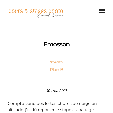
Emosson
STAGES
Plan B
10 mai 2021
Compte-tenu des fortes chutes de neige en
altitude, j’ai dû reporter le stage au barrage