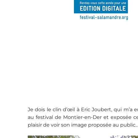
Je dois le clin d’œil à Eric Joubert, qui m
au festival de Montier-en-Der et exposée c
plaisir de voir son image proposée au public