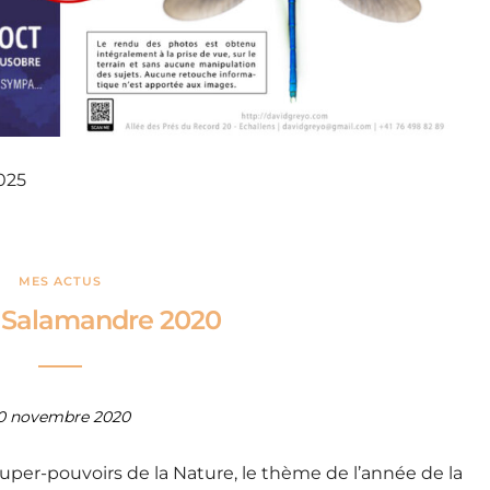
025
MES ACTUS
l Salamandre 2020
0 novembre 2020
super-pouvoirs de la Nature, le thème de l’année de la