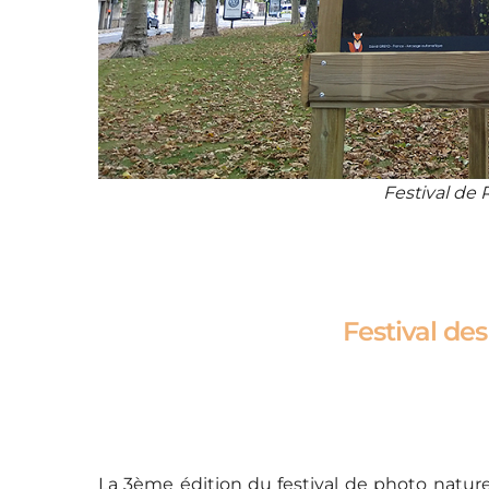
Festival de 
Festival d
La 3ème édition du festival de photo natur