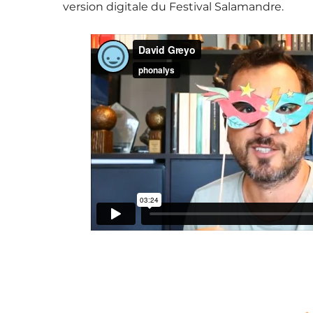
version digitale du Festival Salamandre.