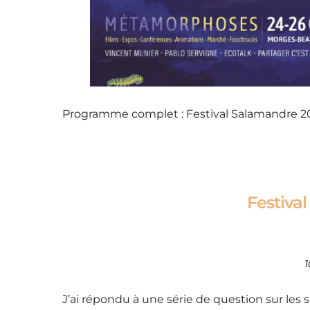
Programme complet :
Festival Salamandre 2
Festiva
1
J’ai répondu à une série de question sur les 