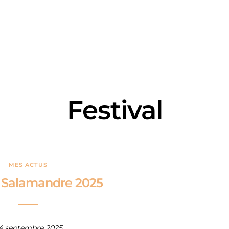
Festival
MES ACTUS
l Salamandre 2025
4 septembre 2025