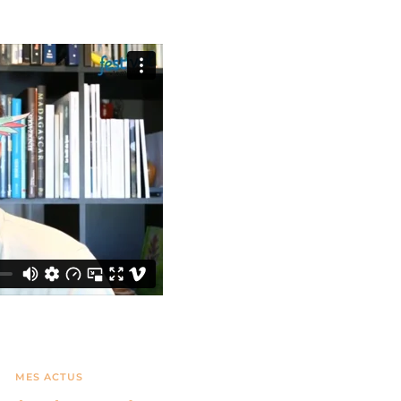
MES ACTUS