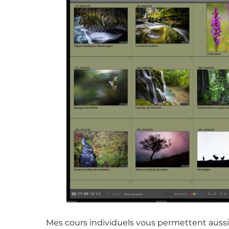
Mes cours individuels vous permettent aussi