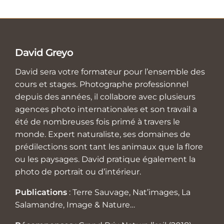
David Greyo
David sera votre formateur pour l’ensemble des
cours et stages. Photographe professionnel
depuis des années, il collabore avec plusieurs
agences photo internationales et son travail a
été de nombreuses fois primé à travers le
monde. Expert naturaliste, ses domaines de
prédilections sont tant les animaux que la flore
ou les paysages. David pratique également la
photo de portrait ou d’intérieur.
Publications
: Terre Sauvage, Nat’images, La
Salamandre, Image & Nature…