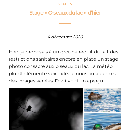
STAGES
Stage « Oiseaux du lac » d’hier
4 décembre 2020
Hier, je proposais à un groupe réduit du fait des
restrictions sanitaires encore en place un stage
photo consacré aux oiseaux du lac. La météo
plutôt clémente voire idéale nous aura permis
des images variées. Dont voici un aperçu.