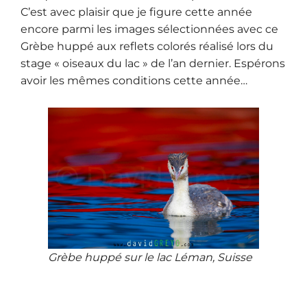
C’est avec plaisir que je figure cette année
encore parmi les images sélectionnées avec ce
Grèbe huppé aux reflets colorés réalisé lors du
stage « oiseaux du lac » de l’an dernier. Espérons
avoir les mêmes conditions cette année…
Grèbe huppé sur le lac Léman, Suisse