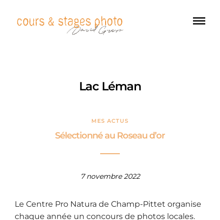
Lac Léman
MES ACTUS
Sélectionné au Roseau d’or
7 novembre 2022
Le Centre Pro Natura de Champ-Pittet organise
chaque année un concours de photos locales.