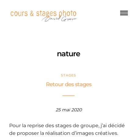
nature
STAGES
Retour des stages
25 mai 2020
Pour la reprise des stages de groupe, j’ai décidé
de proposer la réalisation d’images créatives.