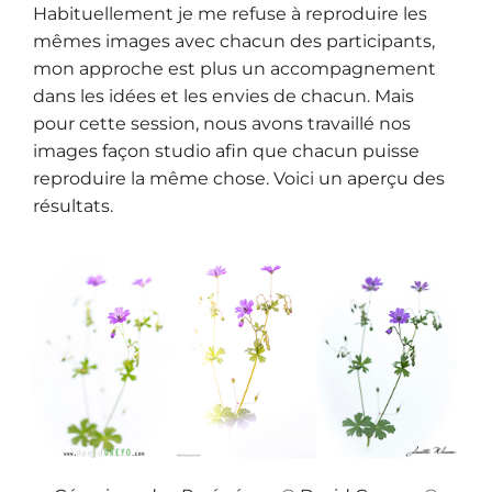
Habituellement je me refuse à reproduire les
mêmes images avec chacun des participants,
mon approche est plus un accompagnement
dans les idées et les envies de chacun. Mais
pour cette session, nous avons travaillé nos
images façon studio afin que chacun puisse
reproduire la même chose. Voici un aperçu des
résultats.