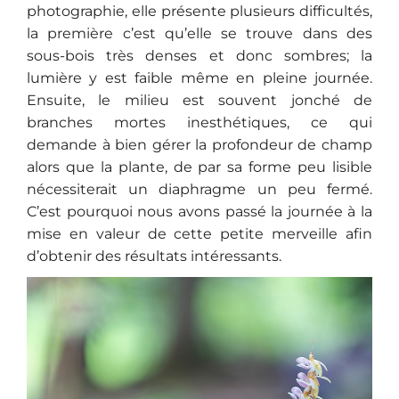
photographie, elle présente plusieurs difficultés,
la première c’est qu’elle se trouve dans des
sous-bois très denses et donc sombres; la
lumière y est faible même en pleine journée.
Ensuite, le milieu est souvent jonché de
branches mortes inesthétiques, ce qui
demande à bien gérer la profondeur de champ
alors que la plante, de par sa forme peu lisible
nécessiterait un diaphragme un peu fermé.
C’est pourquoi nous avons passé la journée à la
mise en valeur de cette petite merveille afin
d’obtenir des résultats intéressants.