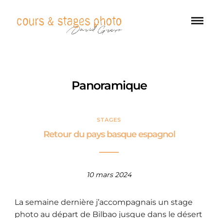
Panoramique
STAGES
Retour du pays basque espagnol
10 mars 2024
La semaine dernière j’accompagnais un stage
photo au départ de Bilbao jusque dans le désert