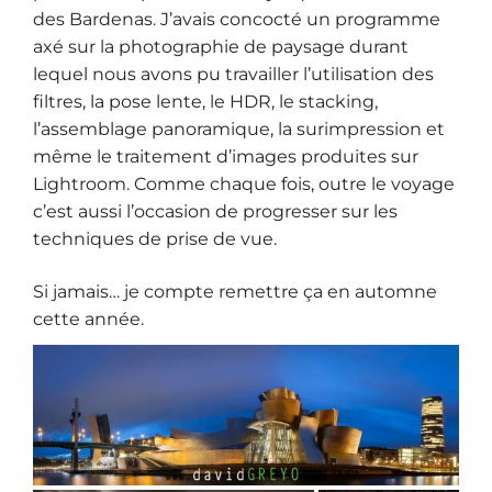
des Bardenas. J’avais concocté un programme
axé sur la photographie de paysage durant
lequel nous avons pu travailler l’utilisation des
filtres, la pose lente, le HDR, le stacking,
l’assemblage panoramique, la surimpression et
même le traitement d’images produites sur
Lightroom. Comme chaque fois, outre le voyage
c’est aussi l’occasion de progresser sur les
techniques de prise de vue.
Si jamais… je compte remettre ça en automne
cette année.