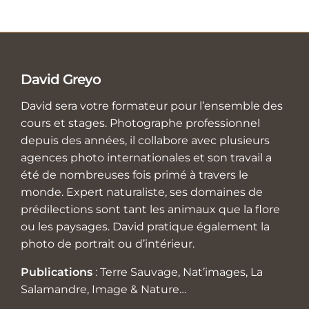
David Greyo
David sera votre formateur pour l’ensemble des
cours et stages. Photographe professionnel
depuis des années, il collabore avec plusieurs
agences photo internationales et son travail a
été de nombreuses fois primé à travers le
monde. Expert naturaliste, ses domaines de
prédilections sont tant les animaux que la flore
ou les paysages. David pratique également la
photo de portrait ou d’intérieur.
Publications
: Terre Sauvage, Nat’images, La
Salamandre, Image & Nature…