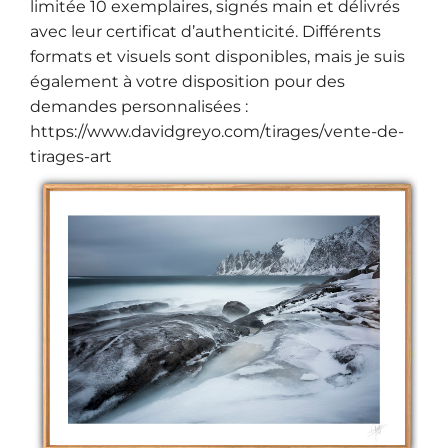
limitée 10 exemplaires, signés main et délivrés
avec leur certificat d’authenticité. Différents
formats et visuels sont disponibles, mais je suis
également à votre disposition pour des
demandes personnalisées :
https://www.davidgreyo.com/tirages/vente-de-
tirages-art