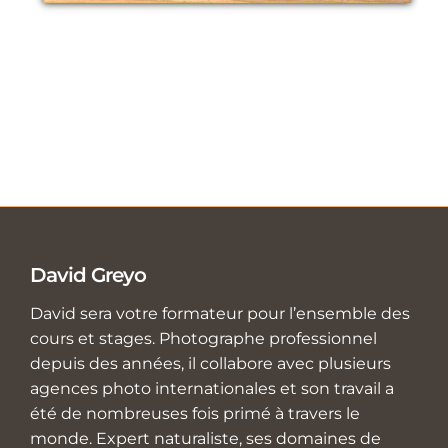
David Greyo
David sera votre formateur pour l’ensemble des
cours et stages. Photographe professionnel
depuis des années, il collabore avec plusieurs
agences photo internationales et son travail a
été de nombreuses fois primé à travers le
monde. Expert naturaliste, ses domaines de