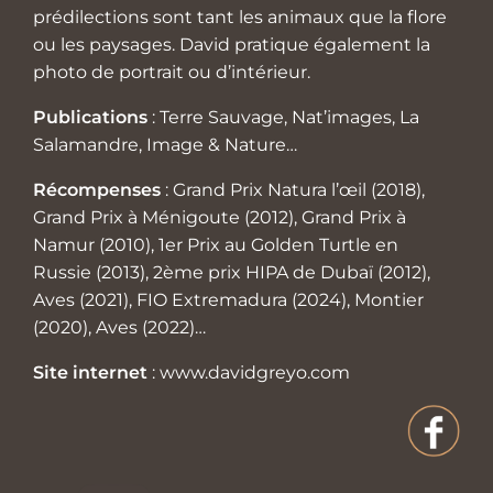
prédilections sont tant les animaux que la flore
ou les paysages. David pratique également la
photo de portrait ou d’intérieur.
Publications
: Terre Sauvage, Nat’images, La
Salamandre, Image & Nature…
Récompenses
: Grand Prix Natura l’œil (2018),
Grand Prix à Ménigoute (2012), Grand Prix à
Namur (2010), 1er Prix au Golden Turtle en
Russie (2013), 2ème prix HIPA de Dubaï (2012),
Aves (2021), FIO Extremadura (2024), Montier
(2020), Aves (2022)…
Site internet
:
www.davidgreyo.com