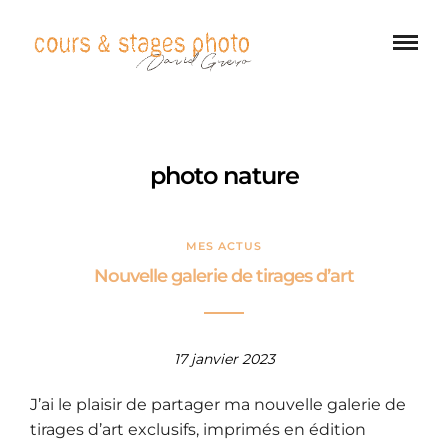
photo nature
MES ACTUS
Nouvelle galerie de tirages d’art
17 janvier 2023
J’ai le plaisir de partager ma nouvelle galerie de
tirages d’art exclusifs, imprimés en édition