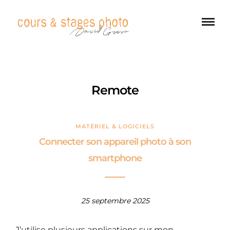
Remote
MATÉRIEL & LOGICIELS
Connecter son appareil photo à son
smartphone
25 septembre 2025
J’utilise plusieurs applications sur mon