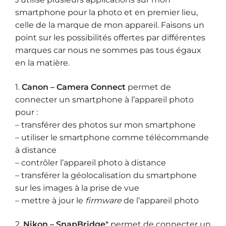
smartphone pour la photo et en premier lieu,
celle de la marque de mon appareil. Faisons un
point sur les possibilités offertes par différentes
marques car nous ne sommes pas tous égaux
en la matière.
1.
Canon – Camera Connect
permet de
connecter un smartphone à l’appareil photo
pour :
– transférer des photos sur mon smartphone
– utiliser le smartphone comme télécommande
à distance
– contrôler l’appareil photo à distance
– transférer la géolocalisation du smartphone
sur les images à la prise de vue
– mettre à jour le
firmware
de l’appareil photo
2.
Nikon – SnapBridge
* permet de connecter un