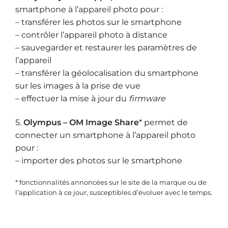
smartphone à l’appareil photo pour :
– transférer les photos sur le smartphone
– contrôler l’appareil photo à distance
– sauvegarder et restaurer les paramètres de
l’appareil
– transférer la géolocalisation du smartphone
sur les images à la prise de vue
– effectuer la mise à jour du
firmware
5.
Olympus – OM Image Share
* permet de
connecter un smartphone à l’appareil photo
pour :
– importer des photos sur le smartphone
* fonctionnalités annoncées sur le site de la marque ou de
l’application à ce jour, susceptibles d’évoluer avec le temps.