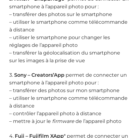
smartphone à l’appareil photo pour :
– transférer des photos sur le smartphone
– utiliser le smartphone comme télécommande
à distance
– utiliser le smartphone pour changer les
réglages de l’appareil photo
– transférer la géolocalisation du smartphone
sur les images à la prise de vue
3.
Sony – Creators’App
permet de connecter un
smartphone à l’appareil photo pour :
– transférer des photos sur mon smartphone
– utiliser le smartphone comme télécommande
à distance
– contrôler l’appareil photo à distance
– mettre à jour le
firmware
de l’appareil photo
4.
Fuji – Fujifilm XApp
* permet de connecter un