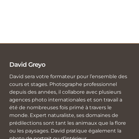
David Greyo
David sera votre formateur pour l’ensemble des
cours et stages. Photographe professionnel
depuis des années, il collabore avec plusieurs
agences photo internationales et son travail a
été de nombreuses fois primé à travers le
monde. Expert naturaliste, ses domaines de
prédilections sont tant les animaux que la flore
ou les paysages. David pratique également la
photo de portrait ou d’intérieur.