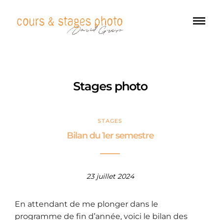
Stages photo
STAGES
Bilan du 1er semestre
23 juillet 2024
En attendant de me plonger dans le
programme de fin d’année, voici le bilan des