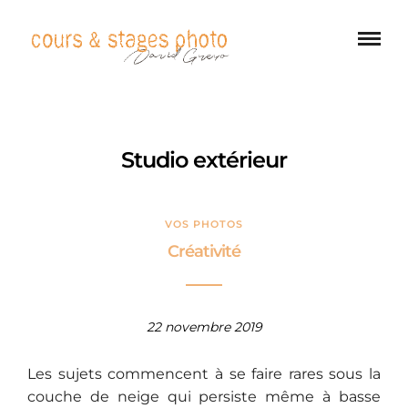
Studio extérieur
VOS PHOTOS
Créativité
22 novembre 2019
Les sujets commencent à se faire rares sous la
couche de neige qui persiste même à basse