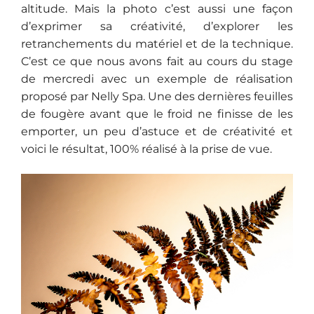
altitude. Mais la photo c’est aussi une façon
d’exprimer sa créativité, d’explorer les
retranchements du matériel et de la technique.
C’est ce que nous avons fait au cours du stage
de mercredi avec un exemple de réalisation
proposé par Nelly Spa. Une des dernières feuilles
de fougère avant que le froid ne finisse de les
emporter, un peu d’astuce et de créativité et
voici le résultat, 100% réalisé à la prise de vue.