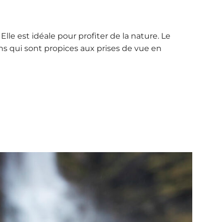
le est idéale pour profiter de la nature. Le
ins qui sont propices aux prises de vue en