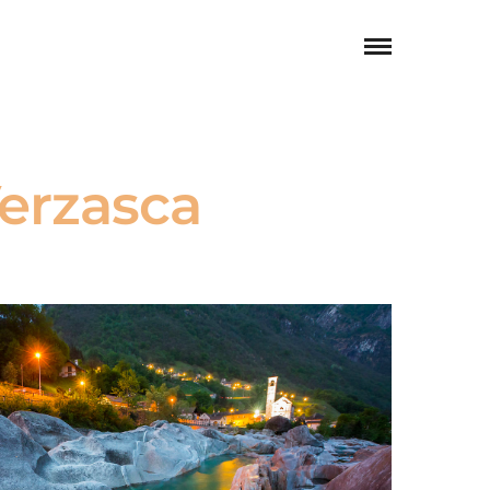
Verzasca