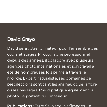
David Greyo
David sera votre formateur pour l’ensemble des
cours et stages. Photographe professionnel
depuis des années, il collabore avec plusieurs
agences photo internationales et son travail a
été de nombreuses fois primé à travers le
monde. Expert naturaliste, ses domaines de
prédilections sont tant les animaux que la flore
ou les paysages. David pratique également la
photo de portrait ou d’intérieur.
Publications
: Terre Sauvage, Nat’images, La