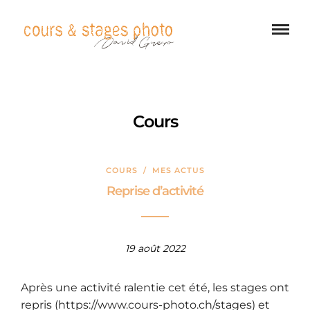
Cours
COURS
/
MES ACTUS
Reprise d’activité
19 août 2022
Après une activité ralentie cet été, les stages ont
repris (
https://www.cours-photo.ch/stages
) et