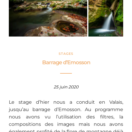
STAGES
Barrage d’Emosson
25 juin 2020
Le stage d’hier nous a conduit en Valais,
jusqu’au barrage d’Emosson. Au programme
nous avons vu l’utilisation des filtres, la
compositions des images mais nous avons
également profité de la flore de montagne déjà