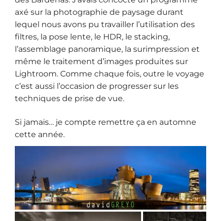
axé sur la photographie de paysage durant
lequel nous avons pu travailler l’utilisation des
filtres, la pose lente, le HDR, le stacking,
l’assemblage panoramique, la surimpression et
même le traitement d’images produites sur
Lightroom. Comme chaque fois, outre le voyage
c’est aussi l’occasion de progresser sur les
techniques de prise de vue.
Si jamais… je compte remettre ça en automne
cette année.