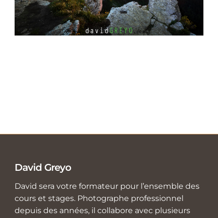
David Greyo
David sera votre formateur pour l’ensemble des
cours et stages. Photographe professionnel
depuis des années, il collabore avec plusieurs