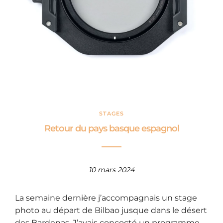
STAGES
Retour du pays basque espagnol
10 mars 2024
La semaine dernière j’accompagnais un stage
photo au départ de Bilbao jusque dans le désert
des Bardenas. J’avais concocté un programme