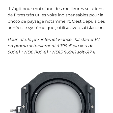
Il s’agit pour moi d’une des meilleures solutions
de filtres très utiles voire indispensables pour la
photo de paysage notamment. C’est depuis des
années le système que j’utilise avec satisfaction.
Pour info, le prix internet France : Kit starter V7
en promo actuellement à 399 € (au lieu de
509€) + ND6 (109 €) + ND15 (109€) soit 617 €