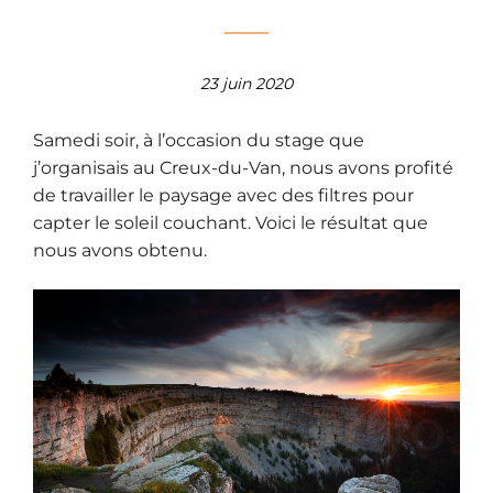
23 juin 2020
Samedi soir, à l’occasion du stage que
j’organisais au Creux-du-Van, nous avons profité
de travailler le paysage avec des filtres pour
capter le soleil couchant. Voici le résultat que
nous avons obtenu.