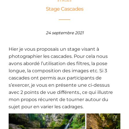
STAGES
Stage Cascades
24 septembre 2021
Hier je vous proposais un stage visant à
photographier les cascades. Pour cela nous
avons abordé l’utilisation des filtres, la pose
longue, la composition des images etc. Si 3
cascades ont permis aux participants de
s’exercer, je vous en présente une ci-dessus
avec 2 points de vue différents., ce qui illustre
mon propos récurent de tourner autour du
sujet pour en varier les cadrages.