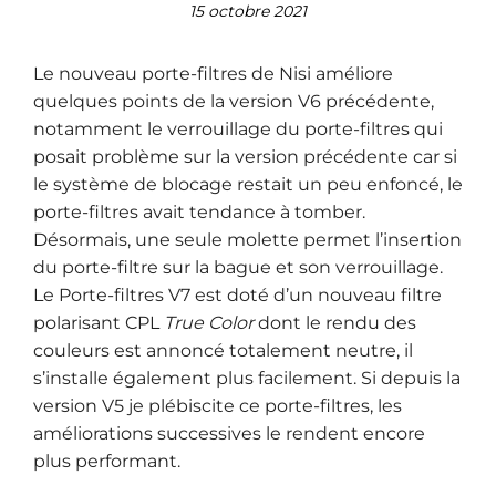
15 octobre 2021
Le nouveau porte-filtres de Nisi améliore
quelques points de la version V6 précédente,
notamment le verrouillage du porte-filtres qui
posait problème sur la version précédente car si
le système de blocage restait un peu enfoncé, le
porte-filtres avait tendance à tomber.
Désormais, une seule molette permet l’insertion
du porte-filtre sur la bague et son verrouillage.
Le Porte-filtres V7 est doté d’un nouveau filtre
polarisant CPL
True Color
dont le rendu des
couleurs est annoncé totalement neutre, il
s’installe également plus facilement. Si depuis la
version V5 je plébiscite ce porte-filtres, les
améliorations successives le rendent encore
plus performant.