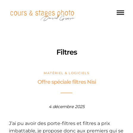
Filtres
MATÉRIEL & LOGICIELS
Offre spéciale filtres Nisi
4 décembre 2025
J’ai pu avoir des porte-filtres et filtres a prix
imbattable, je propose donc aux premiers qui se