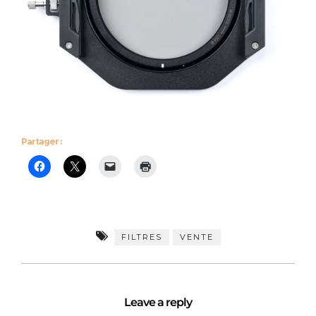
Partager :
FILTRES
VENTE
Leave a reply