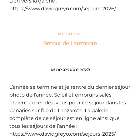
Lien vers la galerie :
https://www.davidgreyo.com/sejours-2026/
MES ACTUS
Retour de Lanzarote
18 décembre 2025
L’année se termine et je rentre du dernier séjour
photo de l’année. Soleil et embruns salés
étaient au rendez-vous pour ce séjour dans les
Canaries sur l’ile de Lanzarote. La galerie
complète de ce séjour est en ligne ainsi que
tous les séjours de l’année :
https://www.davidgreyo.com/sejours-2025/