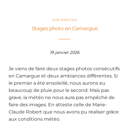
VOS PHOTOS
Stages photo en Camargue
19 janvier 2026
Je viens de faire deux stages photos consécutifs
en Camargue et deux ambiances différentes. Si
le premier a été ensoleillé, nous aurons eu
beaucoup de pluie pour le second. Mais pas
grave, la météo ne nous aura pas empêché de
faire des images. En atteste celle de Marie-
Claude Robert que nous avons pu réaliser grâce
aux conditions météo.