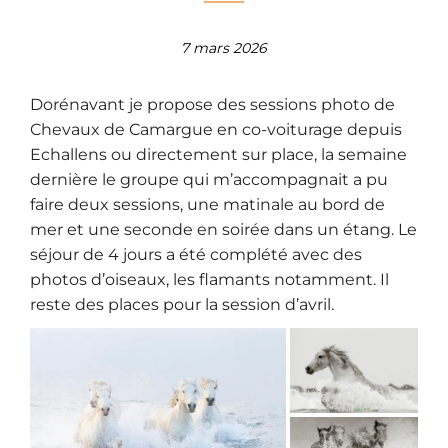
7 mars 2026
Dorénavant je propose des sessions photo de
Chevaux de Camargue en co-voiturage depuis
Echallens ou directement sur place, la semaine
dernière le groupe qui m’accompagnait a pu
faire deux sessions, une matinale au bord de
mer et une seconde en soirée dans un étang. Le
séjour de 4 jours a été complété avec des
photos d’oiseaux, les flamants notamment. Il
reste des places pour la session d’avril.