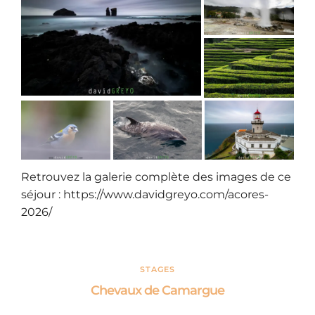
Retrouvez la galerie complète des images de ce
séjour :
https://www.davidgreyo.com/acores-
2026/
STAGES
Chevaux de Camargue