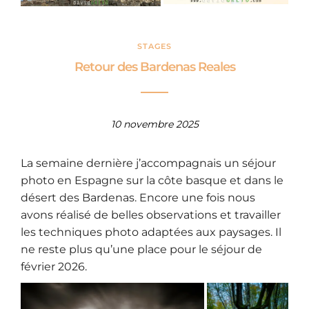
STAGES
Retour des Bardenas Reales
10 novembre 2025
La semaine dernière j’accompagnais un séjour
photo en Espagne sur la côte basque et dans le
désert des Bardenas. Encore une fois nous
avons réalisé de belles observations et travailler
les techniques photo adaptées aux paysages. Il
ne reste plus qu’une place pour le séjour de
février 2026.