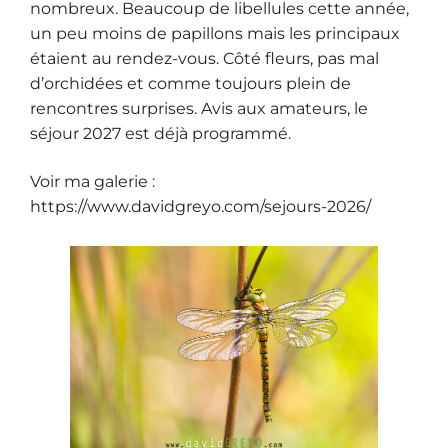
nombreux. Beaucoup de libellules cette année,
un peu moins de papillons mais les principaux
étaient au rendez-vous. Côté fleurs, pas mal
d’orchidées et comme toujours plein de
rencontres surprises. Avis aux amateurs, le
séjour 2027 est déjà programmé.
Voir ma galerie :
https://www.davidgreyo.com/sejours-2026/