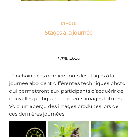
STAGES
Stages à la journée
1 mai 2026
J’enchaîne ces derniers jours les stages à la
journée abordant différentes techniques photo
qui permettront aux participants d’acquérir de
nouvelles pratiques dans leurs images futures.
Voici un aperçu des images produites lors de
ces dernières journées.