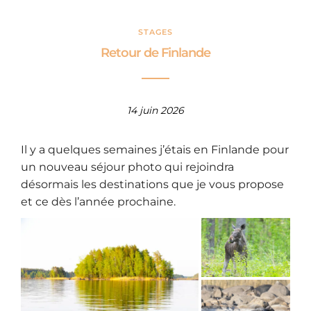
STAGES
Retour de Finlande
14 juin 2026
Il y a quelques semaines j’étais en Finlande pour
un nouveau séjour photo qui rejoindra
désormais les destinations que je vous propose
et ce dès l’année prochaine.