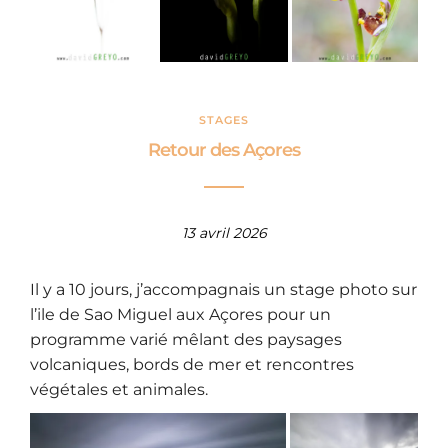
STAGES
Retour des Açores
13 avril 2026
Il y a 10 jours, j’accompagnais un stage photo sur
l’ile de Sao Miguel aux Açores pour un
programme varié mêlant des paysages
volcaniques, bords de mer et rencontres
végétales et animales.