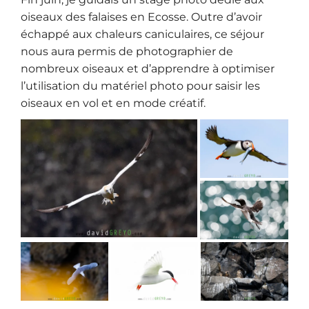
oiseaux des falaises en Ecosse. Outre d’avoir
échappé aux chaleurs caniculaires, ce séjour
nous aura permis de photographier de
nombreux oiseaux et d’apprendre à optimiser
l’utilisation du matériel photo pour saisir les
oiseaux en vol et en mode créatif.