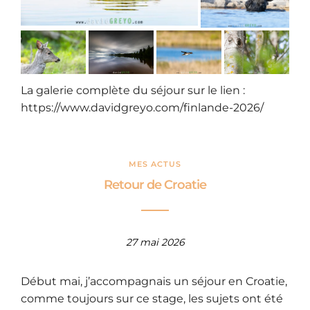
La galerie complète du séjour sur le lien :
https://www.davidgreyo.com/finlande-2026/
MES ACTUS
Retour de Croatie
27 mai 2026
Début mai, j’accompagnais un séjour en Croatie,
comme toujours sur ce stage, les sujets ont été