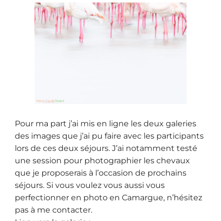
Pour ma part j’ai mis en ligne les deux galeries
des images que j’ai pu faire avec les participants
lors de ces deux séjours. J’ai notamment testé
une session pour photographier les chevaux
que je proposerais à l’occasion de prochains
séjours. Si vous voulez vous aussi vous
perfectionner en photo en Camargue, n’hésitez
pas à me contacter.