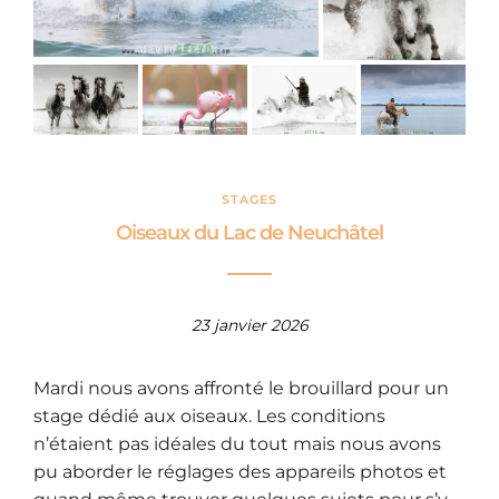
STAGES
Oiseaux du Lac de Neuchâtel
23 janvier 2026
Mardi nous avons affronté le brouillard pour un
stage dédié aux oiseaux. Les conditions
n’étaient pas idéales du tout mais nous avons
pu aborder le réglages des appareils photos et