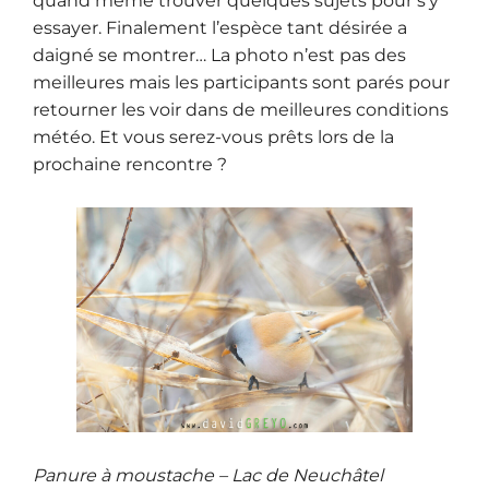
quand même trouver quelques sujets pour s’y
essayer. Finalement l’espèce tant désirée a
daigné se montrer… La photo n’est pas des
meilleures mais les participants sont parés pour
retourner les voir dans de meilleures conditions
météo. Et vous serez-vous prêts lors de la
prochaine rencontre ?
Panure à moustache – Lac de Neuchâtel