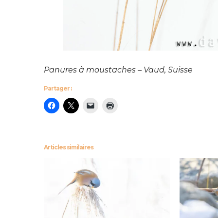
Panures à moustaches – Vaud, Suisse
Partager :
Articles similaires