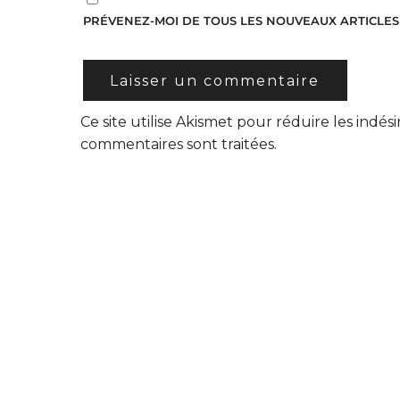
PRÉVENEZ-MOI DE TOUS LES NOUVEAUX ARTICLES 
Ce site utilise Akismet pour réduire les indési
commentaires sont traitées
.