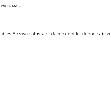
PAR E-MAIL.
rables.
En savoir plus sur la façon dont les données de v