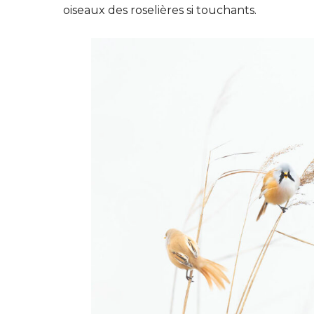
oiseaux des roselières si touchants.