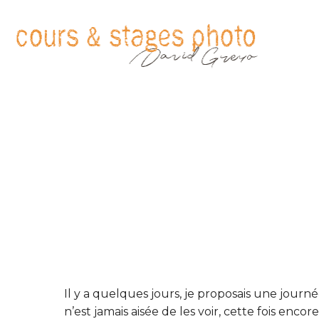
Il y a quelques jours, je proposais une journ
n’est jamais aisée de les voir, cette fois enco