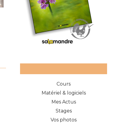
Catégories des articles
Cours
Matériel & logiciels
Mes Actus
Stages
Vos photos