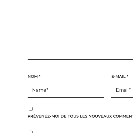
NOM
*
E-MAIL
*
PRÉVENEZ-MOI DE TOUS LES NOUVEAUX COMMENTA