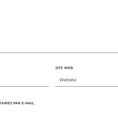
SITE WEB
IRES PAR E-MAIL.