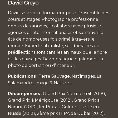
David Greyo
David sera votre formateur pour l’ensemble des
cours et stages. Photographe professionnel
depuis des années, il collabore avec plusieurs
agences photo internationales et son travail a
été de nombreuses fois primé à travers le
monde. Expert naturaliste, ses domaines de
prédilections sont tant les animaux que la flore
ou les paysages. David pratique également la
photo de portrait ou d’intérieur.
Publications
: Terre Sauvage, Nat’images, La
Salamandre, Image & Nature…
Récompenses
: Grand Prix Natura l’œil (2018),
Grand Prix à Ménigoute (2012), Grand Prix à
Namur (2010), 1er Prix au Golden Turtle en
Russie (2013), 2ème prix HIPA de Dubaï (2012),