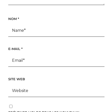
NOM
*
E-MAIL
*
SITE WEB