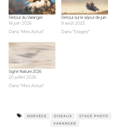
Retour du Varanger
Retour sur le séjour de juin
16 juin 2026
9 août 2023
Dans "Mes Actus"
Dans "Stages"
Signé Nature 2026
20 juillet 2026
Dans "Mes Actus"
NORVÈGE
OISEAUX
STAGE PHOTO
VARANGER