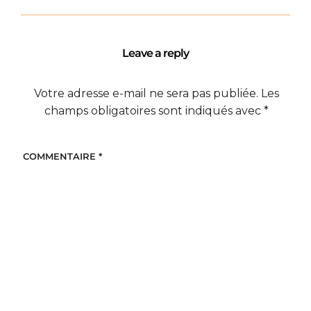
Leave a reply
Votre adresse e-mail ne sera pas publiée.
Les
champs obligatoires sont indiqués avec
*
COMMENTAIRE
*