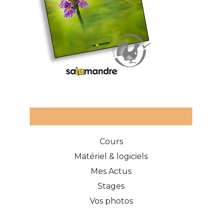
Catégories des articles
Cours
Matériel & logiciels
Mes Actus
Stages
Vos photos