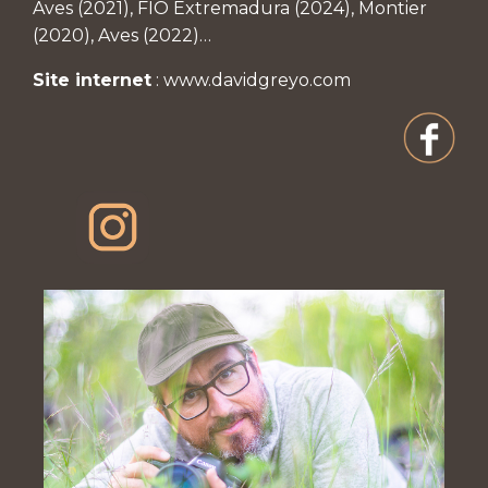
Aves (2021), FIO Extremadura (2024), Montier
(2020), Aves (2022)…
Site internet
:
www.davidgreyo.com