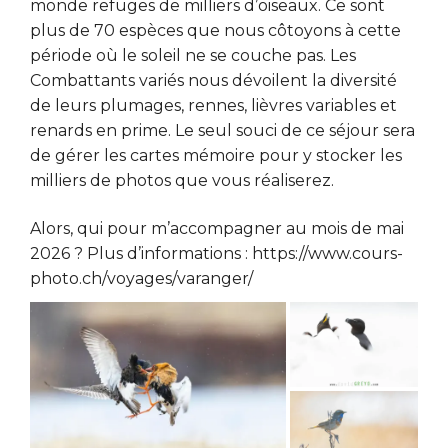
monde refuges de milliers d’oiseaux. Ce sont
plus de 70 espèces que nous côtoyons à cette
période où le soleil ne se couche pas. Les
Combattants variés nous dévoilent la diversité
de leurs plumages, rennes, lièvres variables et
renards en prime. Le seul souci de ce séjour sera
de gérer les cartes mémoire pour y stocker les
milliers de photos que vous réaliserez.
Alors, qui pour m’accompagner au mois de mai
2026 ? Plus d’informations :
https://www.cours-
photo.ch/voyages/varanger/