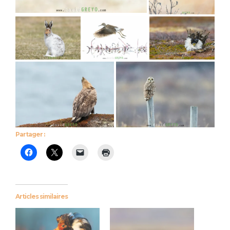
Partager :
Articles similaires