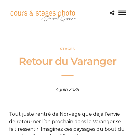
STAGES
Retour du Varanger
4 juin 2025
Tout juste rentré de Norvège que déjà l’envie
de retourner l’an prochain dans le Varanger se
fait ressentir. Imaginez ces paysages du bout du