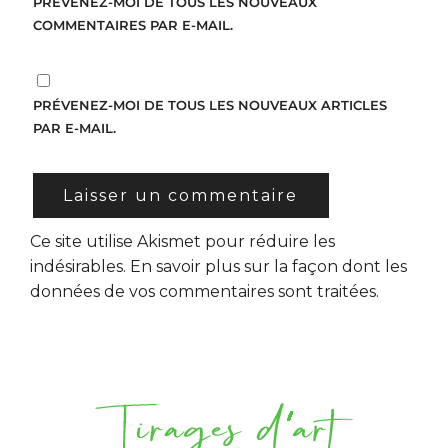
PRÉVENEZ-MOI DE TOUS LES NOUVEAUX
COMMENTAIRES PAR E-MAIL.
PRÉVENEZ-MOI DE TOUS LES NOUVEAUX ARTICLES
PAR E-MAIL.
Ce site utilise Akismet pour réduire les
indésirables.
En savoir plus sur la façon dont les
données de vos commentaires sont traitées
.