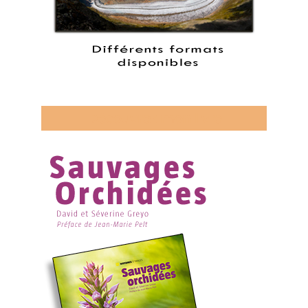
Découvrez mon livre