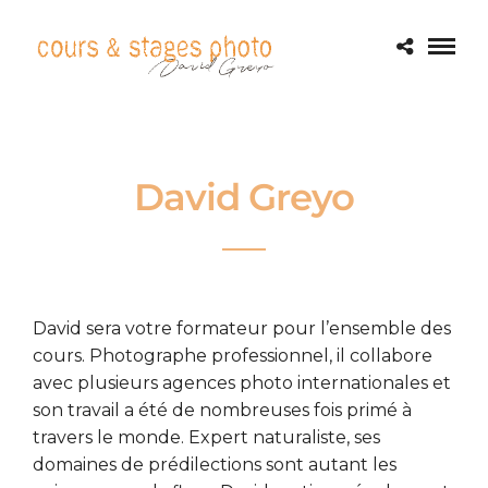
David Greyo
David sera votre formateur pour l’ensemble des
cours. Photographe professionnel, il collabore
avec plusieurs agences photo internationales et
son travail a été de nombreuses fois primé à
travers le monde. Expert naturaliste, ses
domaines de prédilections sont autant les