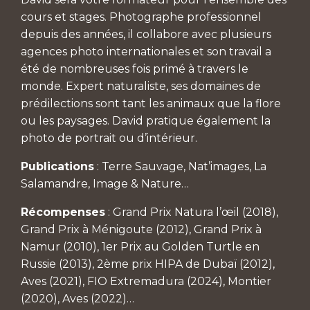
cours et stages. Photographe professionnel
depuis des années, il collabore avec plusieurs
agences photo internationales et son travail a
été de nombreuses fois primé à travers le
monde. Expert naturaliste, ses domaines de
prédilections sont tant les animaux que la flore
ou les paysages. David pratique également la
photo de portrait ou d’intérieur.
Publications
: Terre Sauvage, Nat’images, La
Salamandre, Image & Nature…
Récompenses
: Grand Prix Natura l’œil (2018),
Grand Prix à Ménigoute (2012), Grand Prix à
Namur (2010), 1er Prix au Golden Turtle en
Russie (2013), 2ème prix HIPA de Dubaï (2012),
Aves (2021), FIO Extremadura (2024), Montier
(2020), Aves (2022)…