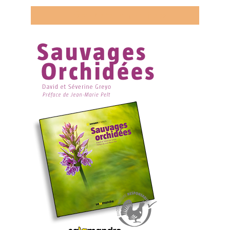
Découvrez mon livre