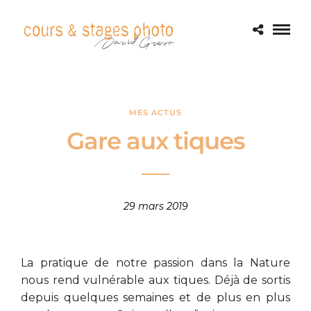
MES ACTUS
Gare aux tiques
29 mars 2019
La pratique de notre passion dans la Nature
nous rend vulnérable aux tiques. Déjà de sortis
depuis quelques semaines et de plus en plus