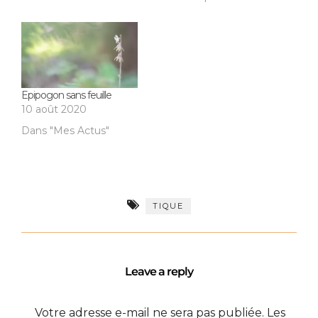
Epipogon sans feuille
10 août 2020
Dans "Mes Actus"
TIQUE
Leave a reply
Votre adresse e-mail ne sera pas publiée.
Les