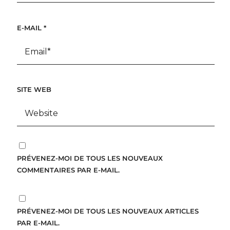
E-MAIL
*
SITE WEB
PRÉVENEZ-MOI DE TOUS LES NOUVEAUX
COMMENTAIRES PAR E-MAIL.
PRÉVENEZ-MOI DE TOUS LES NOUVEAUX ARTICLES
PAR E-MAIL.