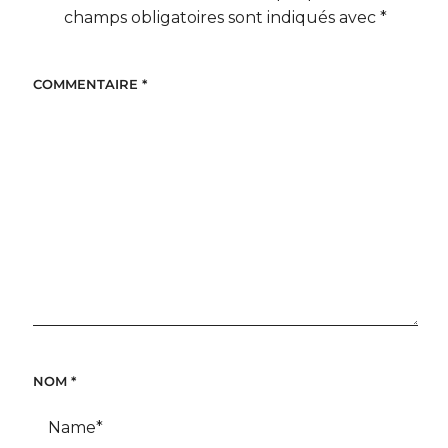
champs obligatoires sont indiqués avec
*
COMMENTAIRE
*
NOM
*