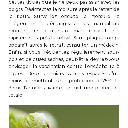
petites tiques que je ne peux pas saisir avec les
doigts. Désinfectez la morsure après le retrait de
la tique. Surveillez ensuite la morsure, la
rougeur et la démangeaison est normal au
moment de la morsure mais disparaît très
rapidement après le retrait. Si un plaque rouge
apparaît après le retrait, consulter un médecin.
Enfin, si vous fréquentez régulièrement sous-
bois et pelouses sèches, peut-être devriez-vous
envisager la vaccination contre l’encéphalite à
tiques. Deux premiers vaccins espacés d’un
moins permettent une protection à 75% le
3ème l’année suivante permet une protection
totale.