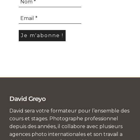
David Greyo
David sera votre formateur pour l’ensemble des
cours et stages. Photographe professionnel
depuis des années, il collabore avec plusieurs
agences photo internationales et son travail a