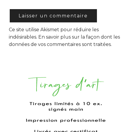
Ce site utilise Akismet pour réduire les
indésirables.
En savoir plus sur la façon dont les
données de vos commentaires sont traitées
.