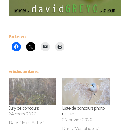
Partager :
Articles similaires
Jury de concours
Liste de concours photo
24 mars 2020
nature
26 janvier 2026
Dans "Mes Actus"
Dans "Vos photos"