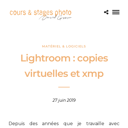
MATÉRIEL & LOGICIELS
Lightroom : copies
virtuelles et xmp
27 juin 2019
Depuis des années que je travaille avec