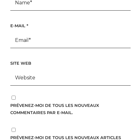
E-MAIL
*
SITE WEB
PRÉVENEZ-MOI DE TOUS LES NOUVEAUX
COMMENTAIRES PAR E-MAIL.
PRÉVENEZ-MOI DE TOUS LES NOUVEAUX ARTICLES