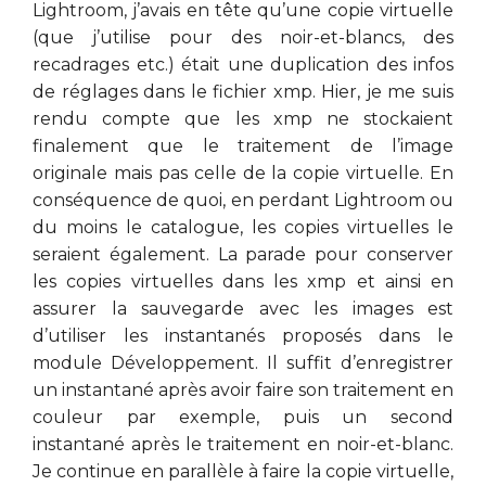
Lightroom, j’avais en tête qu’une copie virtuelle
(que j’utilise pour des noir-et-blancs, des
recadrages etc.) était une duplication des infos
de réglages dans le fichier xmp. Hier, je me suis
rendu compte que les xmp ne stockaient
finalement que le traitement de l’image
originale mais pas celle de la copie virtuelle. En
conséquence de quoi, en perdant Lightroom ou
du moins le catalogue, les copies virtuelles le
seraient également. La parade pour conserver
les copies virtuelles dans les xmp et ainsi en
assurer la sauvegarde avec les images est
d’utiliser les instantanés proposés dans le
module Développement. Il suffit d’enregistrer
un instantané après avoir faire son traitement en
couleur par exemple, puis un second
instantané après le traitement en noir-et-blanc.
Je continue en parallèle à faire la copie virtuelle,