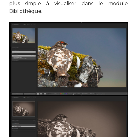
plus simple à visualiser dans le module
Bibliothèque.