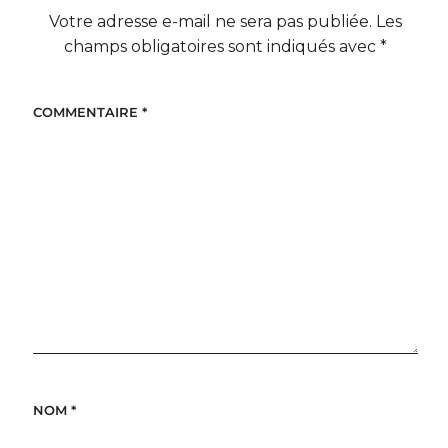
Votre adresse e-mail ne sera pas publiée.
Les
champs obligatoires sont indiqués avec
*
COMMENTAIRE
*
NOM
*