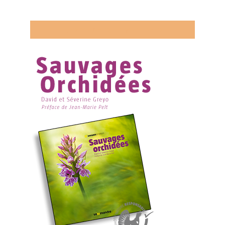
Découvrez mon livre