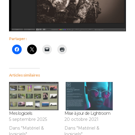
Partager :
Articles similaires
Mes logiciels
Mise à jour de Lightroom
5 septembre 2025
20 octobre 2021
Dans "Matériel &
Dans "Matériel &
logiciels"
logiciels"