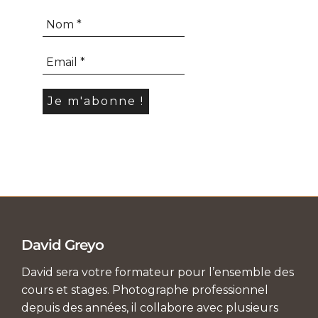
David Greyo
David sera votre formateur pour l’ensemble des
cours et stages. Photographe professionnel
depuis des années, il collabore avec plusieurs