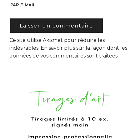
PAR E-MAIL.
Ce site utilise Akismet pour réduire les
indésirables.
En savoir plus sur la façon dont les
données de vos commentaires sont traitées
.