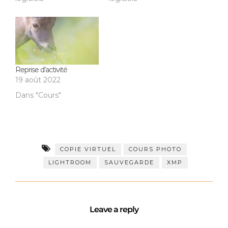
Reprise d’activité
19 août 2022
Dans "Cours"
COPIE VIRTUEL
COURS PHOTO
LIGHTROOM
SAUVEGARDE
XMP
Leave a reply