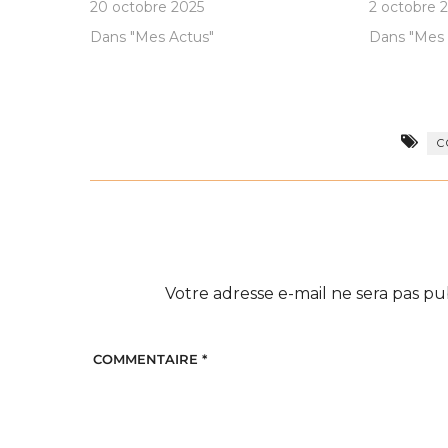
20 octobre 2025
2 octobre 
Dans "Mes Actus"
Dans "Mes 
C
Votre adresse e-mail ne sera pas pu
COMMENTAIRE
*