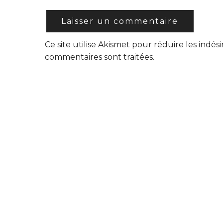
Ce site utilise Akismet pour réduire les indési
commentaires sont traitées
.