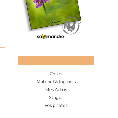
Catégories des articles
Cours
Matériel & logiciels
Mes Actus
Stages
Vos photos