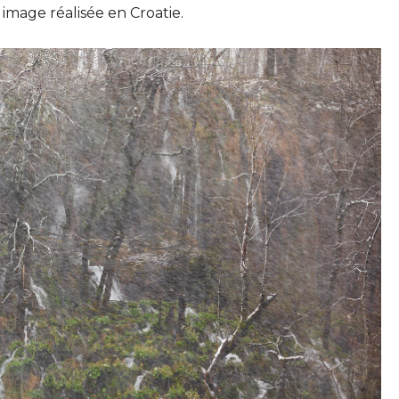
image réalisée en Croatie.