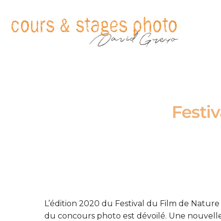
Festi
L’édition 2020 du Festival du Film de Nature
du concours photo est dévoilé. Une nouvelle f