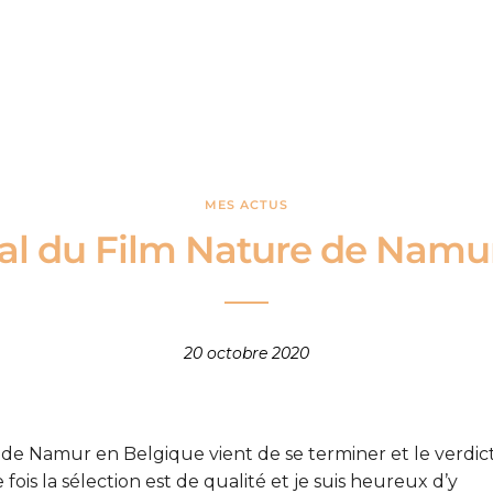
MES ACTUS
val du Film Nature de Namu
20 octobre 2020
 de Namur en Belgique vient de se terminer et le verdic
ois la sélection est de qualité et je suis heureux d’y