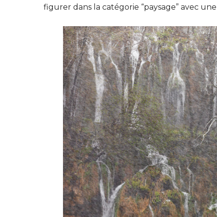
figurer dans la catégorie “paysage” avec une 