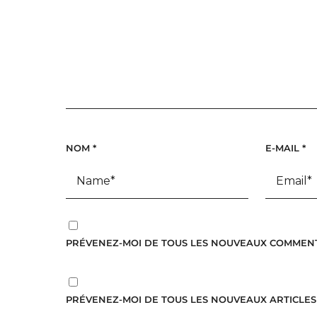
NOM
*
E-MAIL
*
PRÉVENEZ-MOI DE TOUS LES NOUVEAUX COMMENTA
PRÉVENEZ-MOI DE TOUS LES NOUVEAUX ARTICLES 