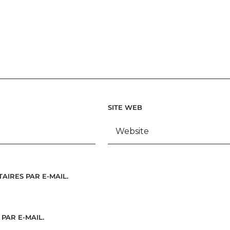
SITE WEB
IRES PAR E-MAIL.
PAR E-MAIL.