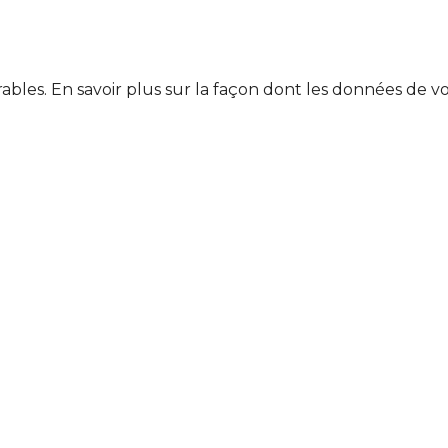
rables.
En savoir plus sur la façon dont les données de v