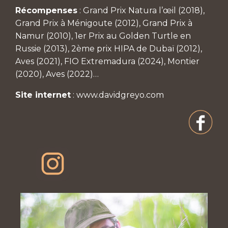
Récompenses
: Grand Prix Natura l’œil (2018),
Grand Prix à Ménigoute (2012), Grand Prix à
Namur (2010), 1er Prix au Golden Turtle en
Russie (2013), 2ème prix HIPA de Dubaï (2012),
Aves (2021), FIO Extremadura (2024), Montier
(2020), Aves (2022)…
Site internet
:
www.davidgreyo.com