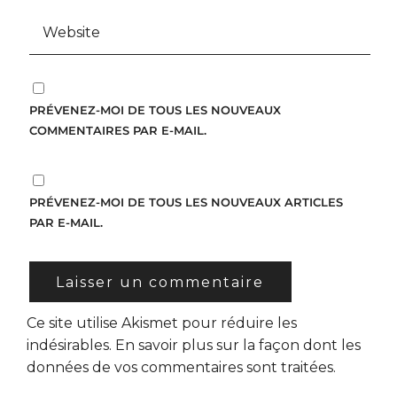
PRÉVENEZ-MOI DE TOUS LES NOUVEAUX
COMMENTAIRES PAR E-MAIL.
PRÉVENEZ-MOI DE TOUS LES NOUVEAUX ARTICLES
PAR E-MAIL.
Ce site utilise Akismet pour réduire les
indésirables.
En savoir plus sur la façon dont les
données de vos commentaires sont traitées
.