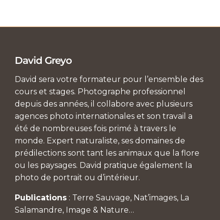
David Greyo
David sera votre formateur pour l’ensemble des
cours et stages. Photographe professionnel
depuis des années, il collabore avec plusieurs
agences photo internationales et son travail a
été de nombreuses fois primé à travers le
monde. Expert naturaliste, ses domaines de
prédilections sont tant les animaux que la flore
ou les paysages. David pratique également la
photo de portrait ou d’intérieur.
Publications
: Terre Sauvage, Nat’images, La
Salamandre, Image & Nature…