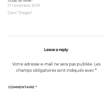
Studio de terrain
17 novembre 2019
Dans "Stages"
Leave a reply
Votre adresse e-mail ne sera pas publiée.
Les
champs obligatoires sont indiqués avec
*
COMMENTAIRE
*