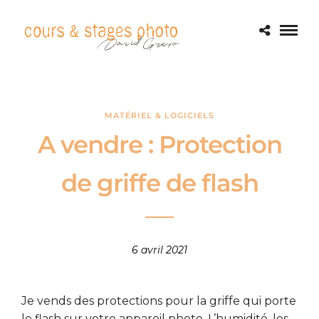
MATÉRIEL & LOGICIELS
A vendre : Protection
de griffe de flash
6 avril 2021
Je vends des protections pour la griffe qui porte
le flash sur votre appareil photo. L’humidité, les