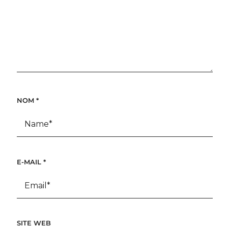
NOM
*
E-MAIL
*
SITE WEB