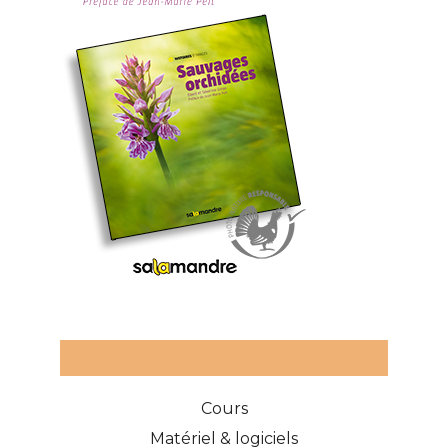
Catégories des articles
Cours
Matériel & logiciels