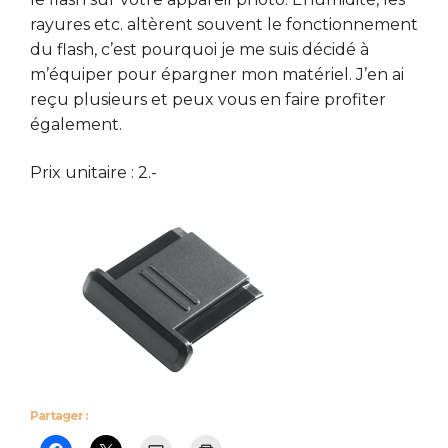
rayures etc. altèrent souvent le fonctionnement
du flash, c’est pourquoi je me suis décidé à
m’équiper pour épargner mon matériel. J’en ai
reçu plusieurs et peux vous en faire profiter
également.
Prix unitaire : 2.-
Partager :