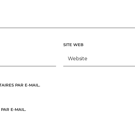
SITE WEB
IRES PAR E-MAIL.
PAR E-MAIL.