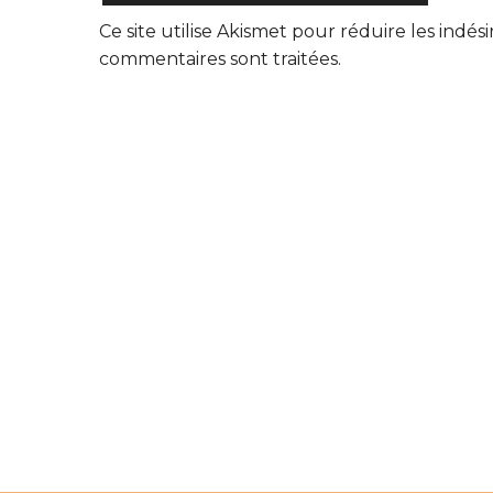
Ce site utilise Akismet pour réduire les indési
commentaires sont traitées
.