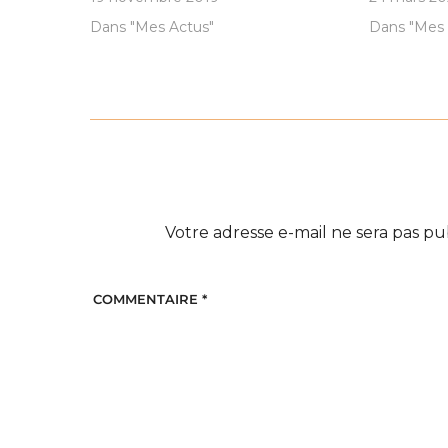
Dans "Mes Actus"
Dans "Mes 
Votre adresse e-mail ne sera pas pu
COMMENTAIRE
*