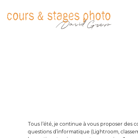
Tous l’été, je continue à vous proposer des c
questions d’informatique (Lightroom, classe