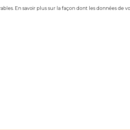
rables.
En savoir plus sur la façon dont les données de v