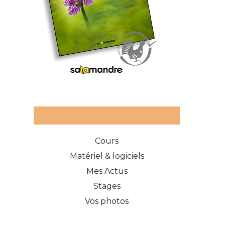
Catégories des articles
Cours
Matériel & logiciels
Mes Actus
Stages
Vos photos