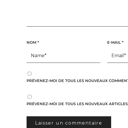
NOM
*
E-MAIL
*
PRÉVENEZ-MOI DE TOUS LES NOUVEAUX COMMENTA
PRÉVENEZ-MOI DE TOUS LES NOUVEAUX ARTICLES 