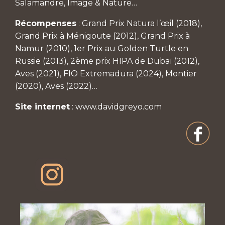
Salamandre, Image & Nature…
Récompenses
: Grand Prix Natura l’œil (2018),
Grand Prix à Ménigoute (2012), Grand Prix à
Namur (2010), 1er Prix au Golden Turtle en
Russie (2013), 2ème prix HIPA de Dubaï (2012),
Aves (2021), FIO Extremadura (2024), Montier
(2020), Aves (2022)…
Site internet
:
www.davidgreyo.com