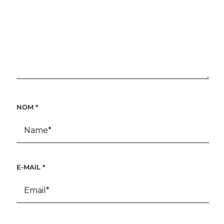
NOM
*
E-MAIL
*