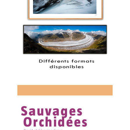
Découvrez mon livre