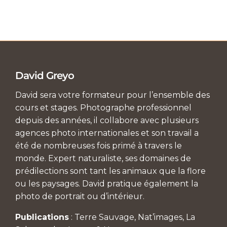
David Greyo
David sera votre formateur pour l’ensemble des
cours et stages. Photographe professionnel
depuis des années, il collabore avec plusieurs
agences photo internationales et son travail a
été de nombreuses fois primé à travers le
monde. Expert naturaliste, ses domaines de
prédilections sont tant les animaux que la flore
ou les paysages. David pratique également la
photo de portrait ou d’intérieur.
Publications
: Terre Sauvage, Nat’images, La