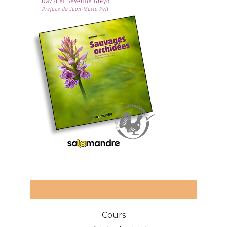
Catégories des articles
Cours