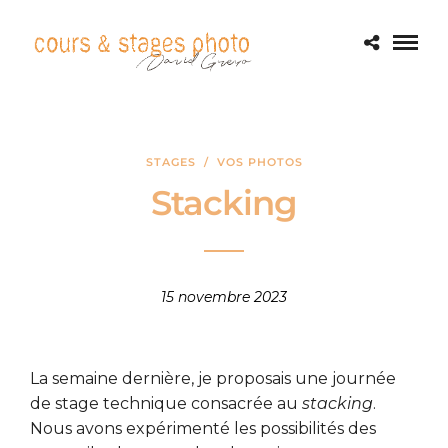
STAGES
/
VOS PHOTOS
Stacking
15 novembre 2023
La semaine dernière, je proposais une journée
de stage technique consacrée au
stacking
.
Nous avons expérimenté les possibilités des