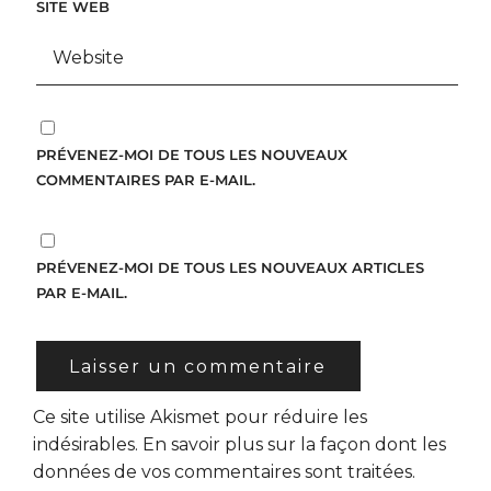
SITE WEB
PRÉVENEZ-MOI DE TOUS LES NOUVEAUX
COMMENTAIRES PAR E-MAIL.
PRÉVENEZ-MOI DE TOUS LES NOUVEAUX ARTICLES
PAR E-MAIL.
Ce site utilise Akismet pour réduire les
indésirables.
En savoir plus sur la façon dont les
données de vos commentaires sont traitées
.