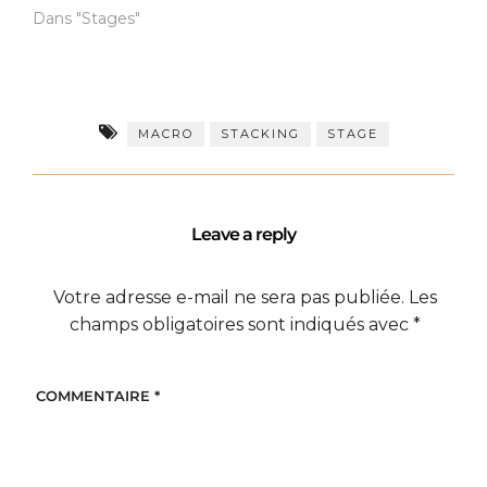
Dans "Stages"
MACRO
STACKING
STAGE
Leave a reply
Votre adresse e-mail ne sera pas publiée.
Les
champs obligatoires sont indiqués avec
*
COMMENTAIRE
*