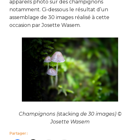
appareils photo sur des champignons
notamment. Ci-dessous le résultat d’un
assemblage de 30 images réalisé à cette
occasion par Josette Wasem.
Champignons (
stacking
de 30 images) ©
Josette Wasem
Partager :