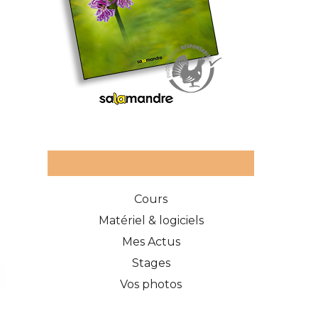
Catégories des articles
Cours
Matériel & logiciels
Mes Actus
Stages
Vos photos