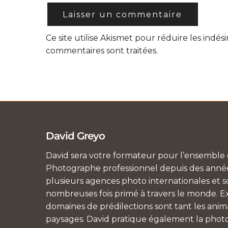
Ce site utilise Akismet pour réduire les indési
commentaires sont traitées
.
David Greyo
David sera votre formateur pour l’ensemble d
Photographe professionnel depuis des années
plusieurs agences photo internationales et so
nombreuses fois primé à travers le monde. Ex
domaines de prédilections sont tant les anim
paysages. David pratique également la photo