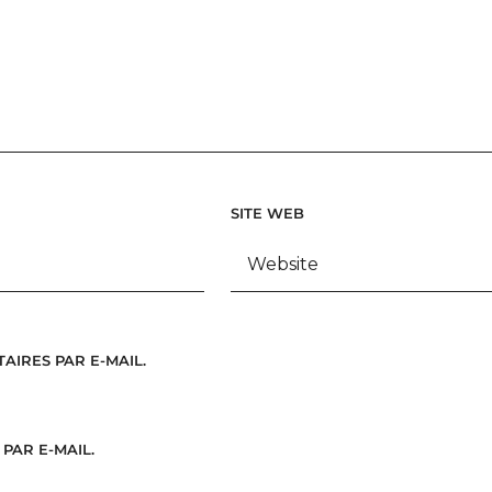
SITE WEB
IRES PAR E-MAIL.
PAR E-MAIL.