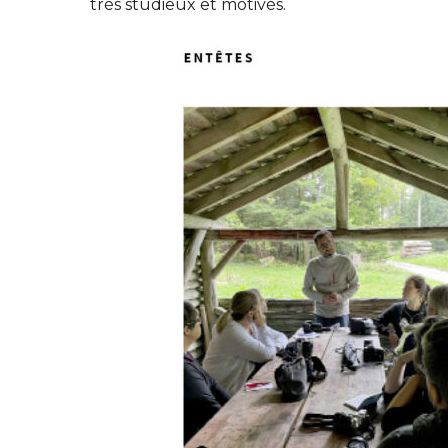
très studieux et motivés.