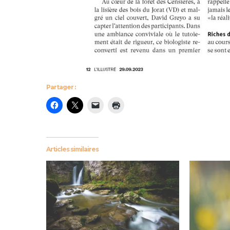
Partager :
Articles similaires