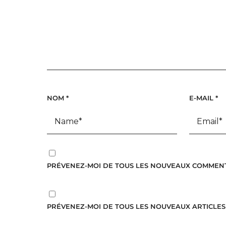
NOM
*
E-MAIL
*
PRÉVENEZ-MOI DE TOUS LES NOUVEAUX COMMENTA
PRÉVENEZ-MOI DE TOUS LES NOUVEAUX ARTICLES 