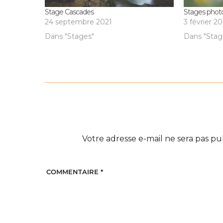
Stage Cascades
Stages phot
24 septembre 2021
3 février 2
Dans "Stages"
Dans "Stag
Votre adresse e-mail ne sera pas pu
COMMENTAIRE
*