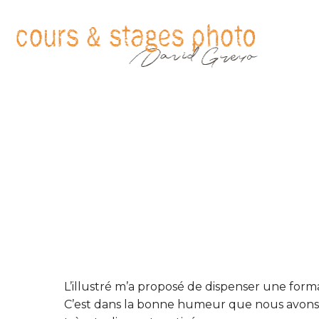
L’illustré m’a proposé de dispenser une form
C’est dans la bonne humeur que nous avons