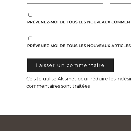
PRÉVENEZ-MOI DE TOUS LES NOUVEAUX COMMENTA
PRÉVENEZ-MOI DE TOUS LES NOUVEAUX ARTICLES 
Ce site utilise Akismet pour réduire les indési
commentaires sont traitées
.