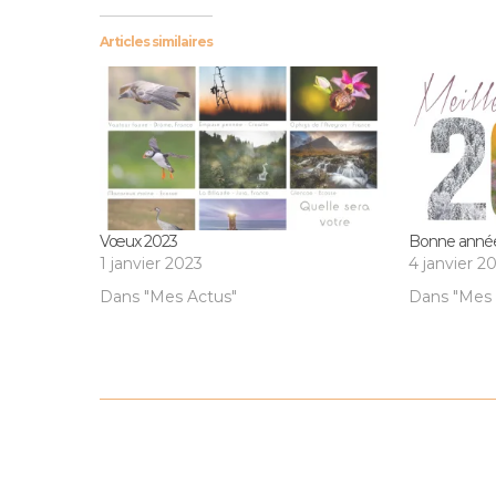
Articles similaires
Vœux 2023
Bonne anné
1 janvier 2023
4 janvier 2
Dans "Mes Actus"
Dans "Mes 