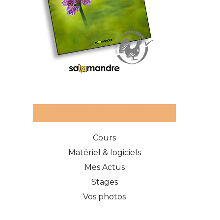
Catégories des articles
Cours
Matériel & logiciels
Mes Actus
Stages
Vos photos