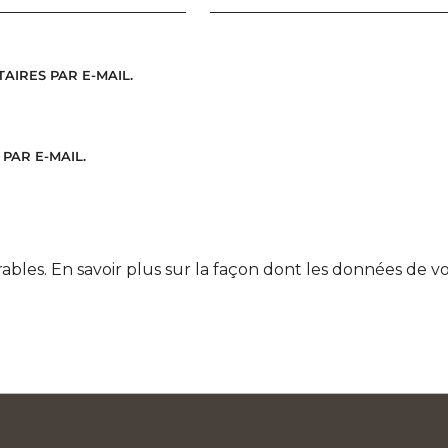
IRES PAR E-MAIL.
PAR E-MAIL.
rables.
En savoir plus sur la façon dont les données de v