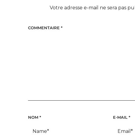
Votre adresse e-mail ne sera pas pu
COMMENTAIRE
*
NOM
*
E-MAIL
*