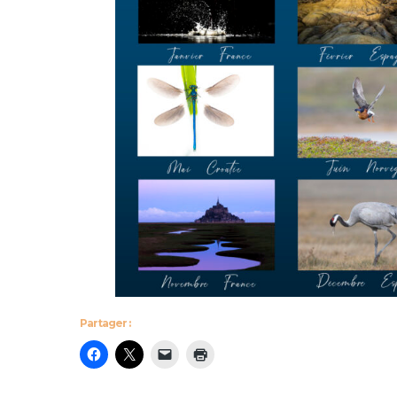
Partager :