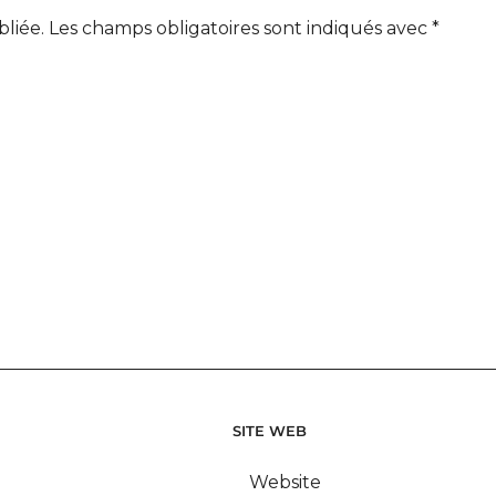
bliée.
Les champs obligatoires sont indiqués avec
*
SITE WEB