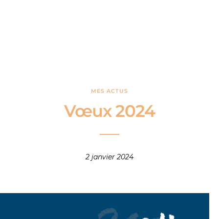
MES ACTUS
Vœux 2024
2 janvier 2024