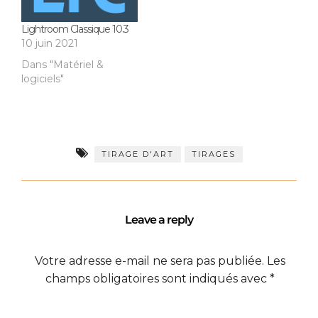
Lightroom Classique 10.3
10 juin 2021
Dans "Matériel &
logiciels"
TIRAGE D'ART
TIRAGES
Leave a reply
Votre adresse e-mail ne sera pas publiée.
Les
champs obligatoires sont indiqués avec
*