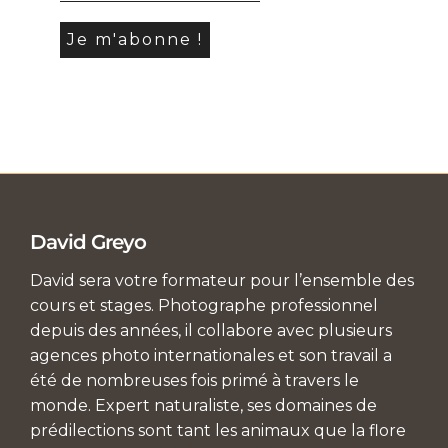
David Greyo
David sera votre formateur pour l’ensemble des
cours et stages. Photographe professionnel
depuis des années, il collabore avec plusieurs
agences photo internationales et son travail a
été de nombreuses fois primé à travers le
monde. Expert naturaliste, ses domaines de
prédilections sont tant les animaux que la flore