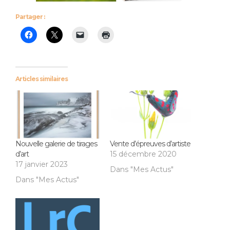
Partager :
Articles similaires
Nouvelle galerie de tirages
Vente d’épreuves d’artiste
d’art
15 décembre 2020
17 janvier 2023
Dans "Mes Actus"
Dans "Mes Actus"