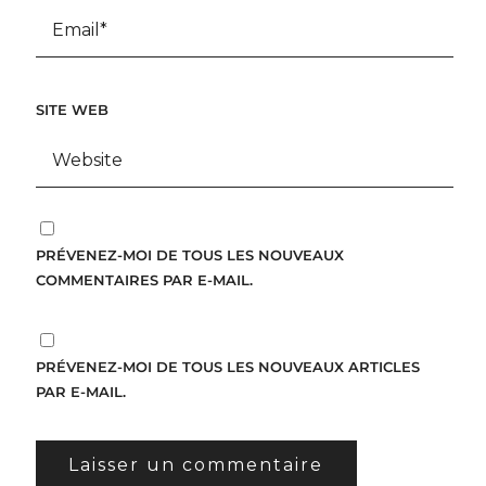
SITE WEB
PRÉVENEZ-MOI DE TOUS LES NOUVEAUX
COMMENTAIRES PAR E-MAIL.
PRÉVENEZ-MOI DE TOUS LES NOUVEAUX ARTICLES
PAR E-MAIL.