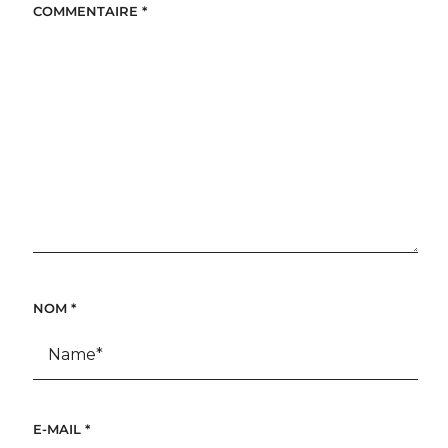
COMMENTAIRE
*
NOM
*
E-MAIL
*