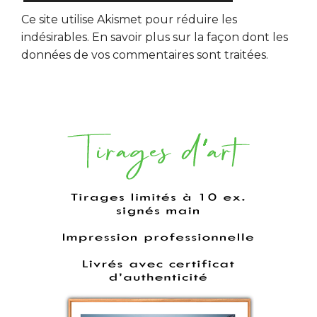
Ce site utilise Akismet pour réduire les
indésirables.
En savoir plus sur la façon dont les
données de vos commentaires sont traitées
.