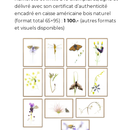
délivré avec son certificat d’authenticité
encadré en caisse américaine bois naturel
(format total 65×95) :
1 100.-
(autres formats
et visuels disponibles)