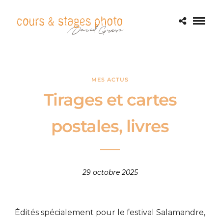
MES ACTUS
Tirages et cartes
postales, livres
29 octobre 2025
Édités spécialement pour le festival Salamandre,