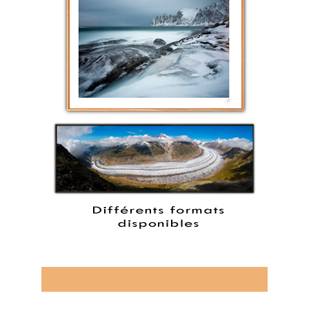
Découvrez mon livre