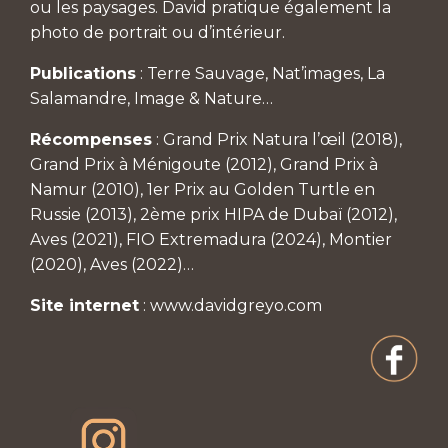
ou les paysages. David pratique également la
photo de portrait ou d’intérieur.
Publications
: Terre Sauvage, Nat’images, La
Salamandre, Image & Nature…
Récompenses
: Grand Prix Natura l’œil (2018),
Grand Prix à Ménigoute (2012), Grand Prix à
Namur (2010), 1er Prix au Golden Turtle en
Russie (2013), 2ème prix HIPA de Dubaï (2012),
Aves (2021), FIO Extremadura (2024), Montier
(2020), Aves (2022)…
Site internet
:
www.davidgreyo.com