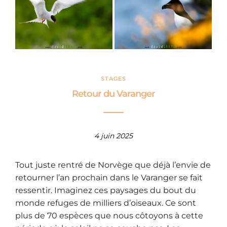
STAGES
Retour du Varanger
4 juin 2025
Tout juste rentré de Norvège que déjà l’envie de
retourner l’an prochain dans le Varanger se fait
ressentir. Imaginez ces paysages du bout du
monde refuges de milliers d’oiseaux. Ce sont
plus de 70 espèces que nous côtoyons à cette