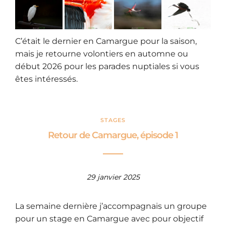
C’était le dernier en Camargue pour la saison,
mais je retourne volontiers en automne ou
début 2026 pour les parades nuptiales si vous
êtes intéressés.
STAGES
Retour de Camargue, épisode 1
29 janvier 2025
La semaine dernière j’accompagnais un groupe
pour un stage en Camargue avec pour objectif