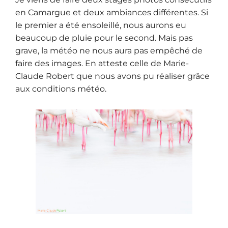
en Camargue et deux ambiances différentes. Si
le premier a été ensoleillé, nous aurons eu
beaucoup de pluie pour le second. Mais pas
grave, la météo ne nous aura pas empêché de
faire des images. En atteste celle de Marie-
Claude Robert que nous avons pu réaliser grâce
aux conditions météo.