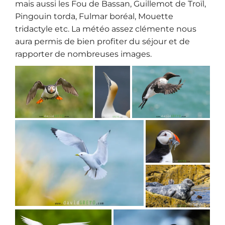
mais aussi les Fou de Bassan, Guillemot de Troïl,
Pingouin torda, Fulmar boréal, Mouette
tridactyle etc. La météo assez clémente nous
aura permis de bien profiter du séjour et de
rapporter de nombreuses images.