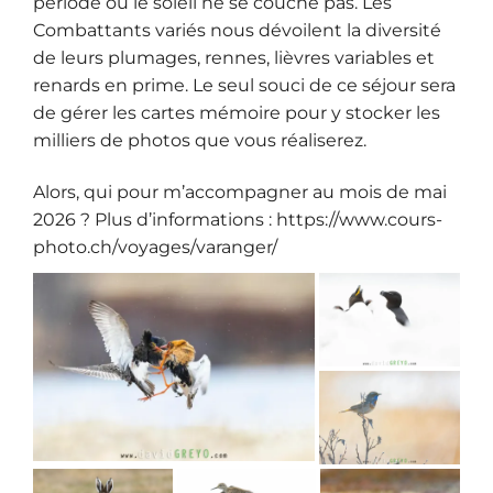
période où le soleil ne se couche pas. Les
Combattants variés nous dévoilent la diversité
de leurs plumages, rennes, lièvres variables et
renards en prime. Le seul souci de ce séjour sera
de gérer les cartes mémoire pour y stocker les
milliers de photos que vous réaliserez.
Alors, qui pour m’accompagner au mois de mai
2026 ? Plus d’informations :
https://www.cours-
photo.ch/voyages/varanger/