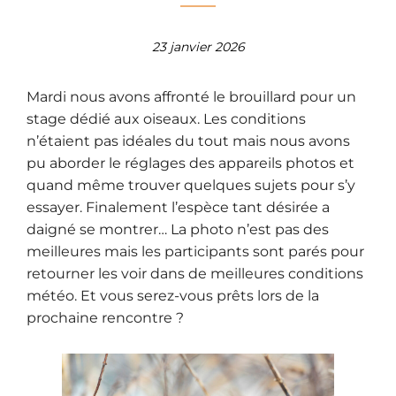
23 janvier 2026
Mardi nous avons affronté le brouillard pour un
stage dédié aux oiseaux. Les conditions
n’étaient pas idéales du tout mais nous avons
pu aborder le réglages des appareils photos et
quand même trouver quelques sujets pour s’y
essayer. Finalement l’espèce tant désirée a
daigné se montrer… La photo n’est pas des
meilleures mais les participants sont parés pour
retourner les voir dans de meilleures conditions
météo. Et vous serez-vous prêts lors de la
prochaine rencontre ?