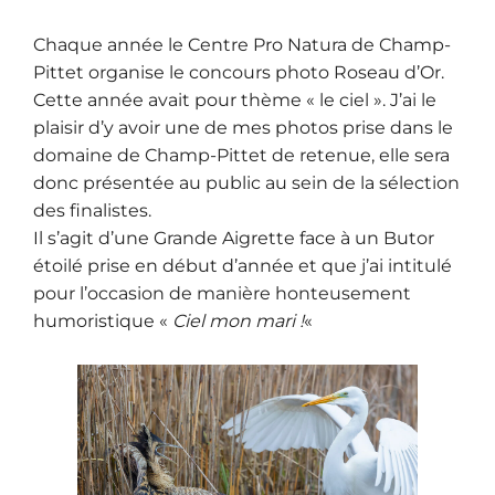
Chaque année le Centre Pro Natura de Champ-
Pittet organise le concours photo Roseau d’Or.
Cette année avait pour thème « le ciel ». J’ai le
plaisir d’y avoir une de mes photos prise dans le
domaine de Champ-Pittet de retenue, elle sera
donc présentée au public au sein de la sélection
des finalistes.
Il s’agit d’une Grande Aigrette face à un Butor
étoilé prise en début d’année et que j’ai intitulé
pour l’occasion de manière honteusement
humoristique «
Ciel mon mari !
«