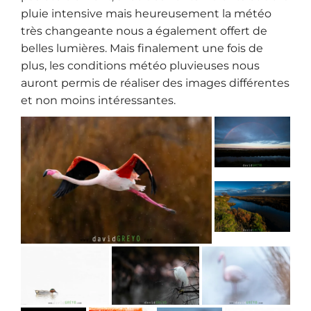
pluie intensive mais heureusement la météo
très changeante nous a également offert de
belles lumières. Mais finalement une fois de
plus, les conditions météo pluvieuses nous
auront permis de réaliser des images différentes
et non moins intéressantes.