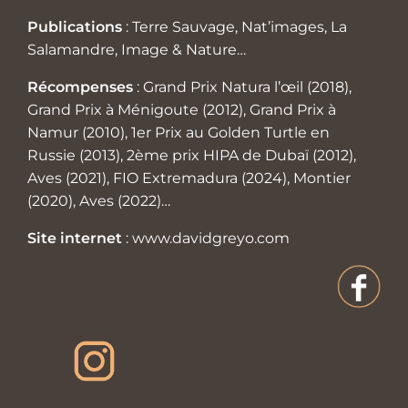
Publications
: Terre Sauvage, Nat’images, La
Salamandre, Image & Nature…
Récompenses
: Grand Prix Natura l’œil (2018),
Grand Prix à Ménigoute (2012), Grand Prix à
Namur (2010), 1er Prix au Golden Turtle en
Russie (2013), 2ème prix HIPA de Dubaï (2012),
Aves (2021), FIO Extremadura (2024), Montier
(2020), Aves (2022)…
Site internet
:
www.davidgreyo.com