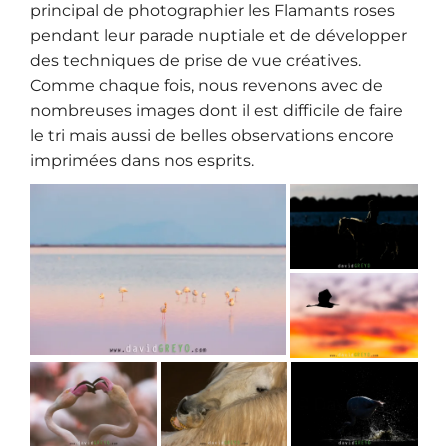
principal de photographier les Flamants roses
pendant leur parade nuptiale et de développer
des techniques de prise de vue créatives.
Comme chaque fois, nous revenons avec de
nombreuses images dont il est difficile de faire
le tri mais aussi de belles observations encore
imprimées dans nos esprits.