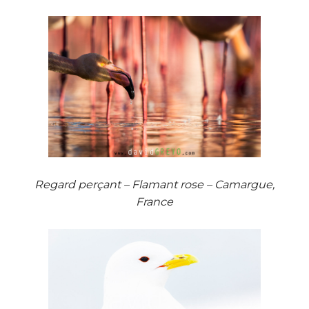
Regard perçant – Flamant rose – Camargue,
France