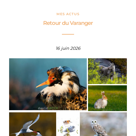
MES ACTUS
Retour du Varanger
16 juin 2026