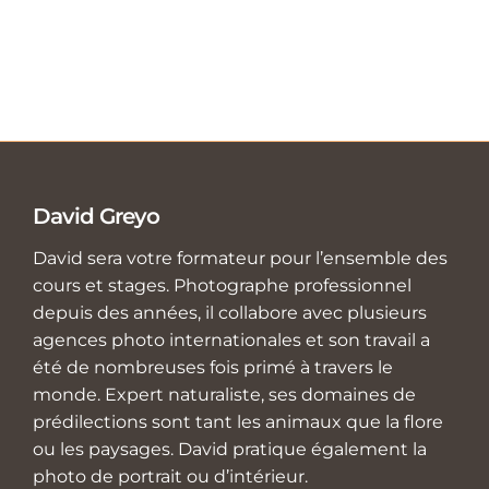
David Greyo
David sera votre formateur pour l’ensemble des
cours et stages. Photographe professionnel
depuis des années, il collabore avec plusieurs
agences photo internationales et son travail a
été de nombreuses fois primé à travers le
monde. Expert naturaliste, ses domaines de
prédilections sont tant les animaux que la flore
ou les paysages. David pratique également la
photo de portrait ou d’intérieur.