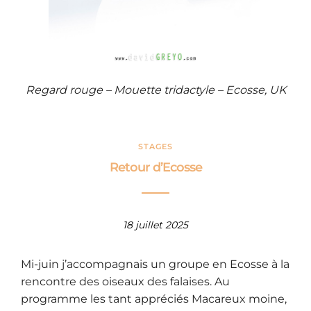
Regard rouge – Mouette tridactyle – Ecosse, UK
STAGES
Retour d’Ecosse
18 juillet 2025
Mi-juin j’accompagnais un groupe en Ecosse à la
rencontre des oiseaux des falaises. Au
programme les tant appréciés Macareux moine,