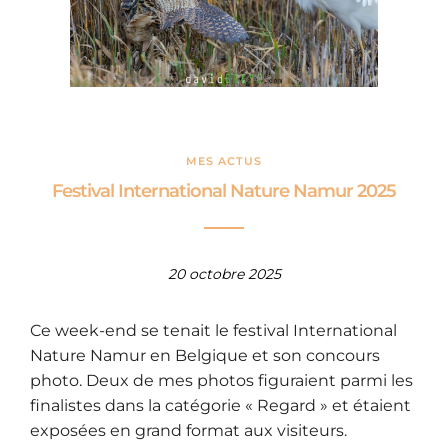
MES ACTUS
Festival International Nature Namur 2025
20 octobre 2025
Ce week-end se tenait le festival International
Nature Namur en Belgique et son concours
photo. Deux de mes photos figuraient parmi les
finalistes dans la catégorie « Regard » et étaient
exposées en grand format aux visiteurs.