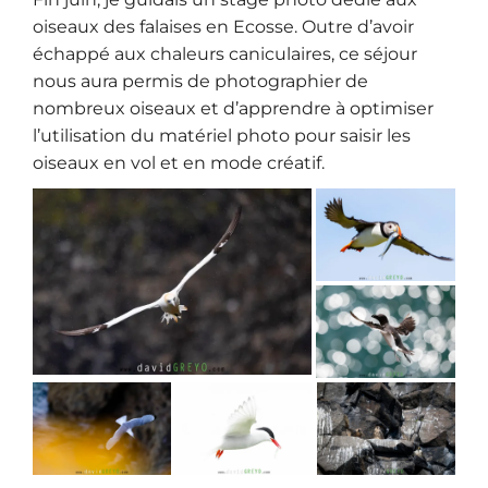
oiseaux des falaises en Ecosse. Outre d’avoir
échappé aux chaleurs caniculaires, ce séjour
nous aura permis de photographier de
nombreux oiseaux et d’apprendre à optimiser
l’utilisation du matériel photo pour saisir les
oiseaux en vol et en mode créatif.