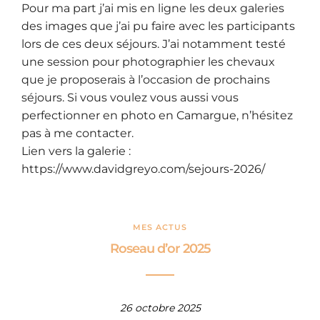
Pour ma part j’ai mis en ligne les deux galeries
des images que j’ai pu faire avec les participants
lors de ces deux séjours. J’ai notamment testé
une session pour photographier les chevaux
que je proposerais à l’occasion de prochains
séjours. Si vous voulez vous aussi vous
perfectionner en photo en Camargue, n’hésitez
pas à me contacter.
Lien vers la galerie :
https://www.davidgreyo.com/sejours-2026/
MES ACTUS
Roseau d’or 2025
26 octobre 2025