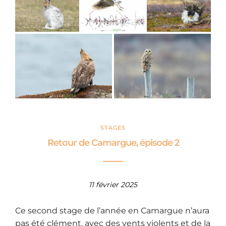
STAGES
Retour de Camargue, épisode 2
11 février 2025
Ce second stage de l’année en Camargue n’aura
pas été clément, avec des vents violents et de la