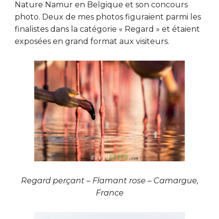
Nature Namur en Belgique et son concours
photo. Deux de mes photos figuraient parmi les
finalistes dans la catégorie « Regard » et étaient
exposées en grand format aux visiteurs.
Regard perçant – Flamant rose – Camargue,
France