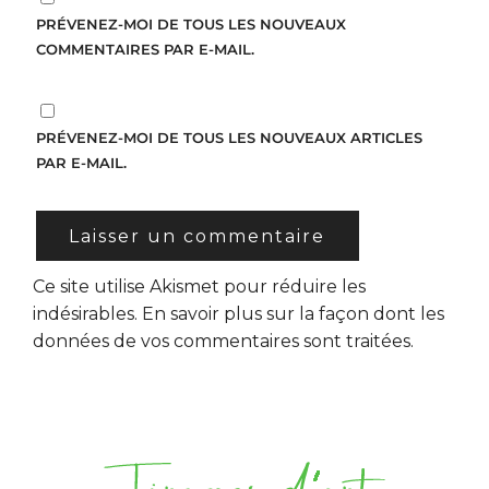
PRÉVENEZ-MOI DE TOUS LES NOUVEAUX
COMMENTAIRES PAR E-MAIL.
PRÉVENEZ-MOI DE TOUS LES NOUVEAUX ARTICLES
PAR E-MAIL.
Ce site utilise Akismet pour réduire les
indésirables.
En savoir plus sur la façon dont les
données de vos commentaires sont traitées
.