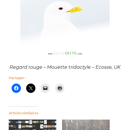
Regard rouge – Mouette tridactyle – Ecosse, UK
Partager :
Articles similaires