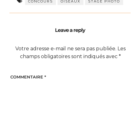
CONCOURS
OISEAUX
STAGE PHOTO
Leave a reply
Votre adresse e-mail ne sera pas publiée.
Les
champs obligatoires sont indiqués avec
*
COMMENTAIRE
*