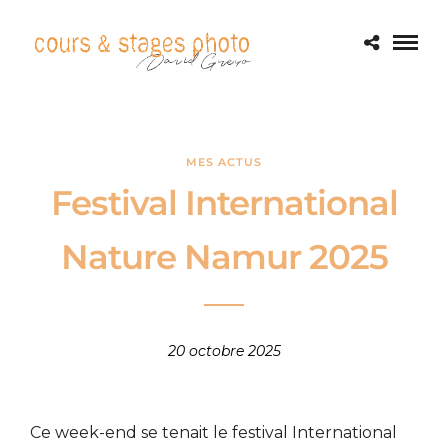
MES ACTUS
Festival International
Nature Namur 2025
20 octobre 2025
Ce week-end se tenait le festival International