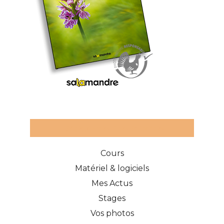
Catégories des articles
Cours
Matériel & logiciels
Mes Actus
Stages
Vos photos