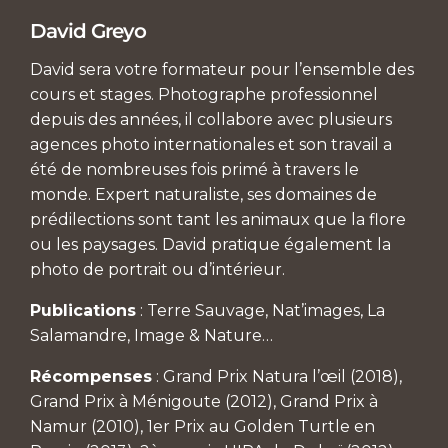
David Greyo
David sera votre formateur pour l’ensemble des
cours et stages. Photographe professionnel
depuis des années, il collabore avec plusieurs
agences photo internationales et son travail a
été de nombreuses fois primé à travers le
monde. Expert naturaliste, ses domaines de
prédilections sont tant les animaux que la flore
ou les paysages. David pratique également la
photo de portrait ou d’intérieur.
Publications
: Terre Sauvage, Nat’images, La
Salamandre, Image & Nature…
Récompenses
: Grand Prix Natura l’œil (2018),
Grand Prix à Ménigoute (2012), Grand Prix à
Namur (2010), 1er Prix au Golden Turtle en