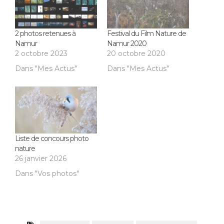
2 photos retenues à
Festival du Film Nature de
Namur
Namur 2020
2 octobre 2023
20 octobre 2020
Dans "Mes Actus"
Dans "Mes Actus"
Liste de concours photo
nature
26 janvier 2026
Dans "Vos photos"