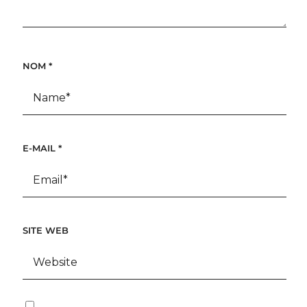
NOM
*
E-MAIL
*
SITE WEB