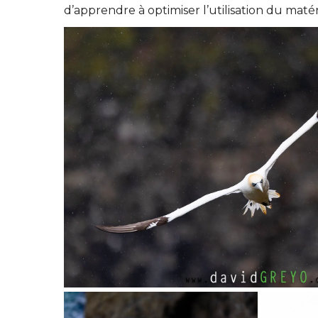
d’apprendre à optimiser l’utilisation du matér