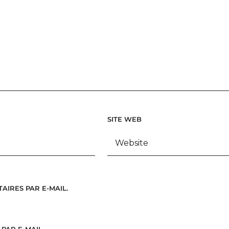
SITE WEB
IRES PAR E-MAIL.