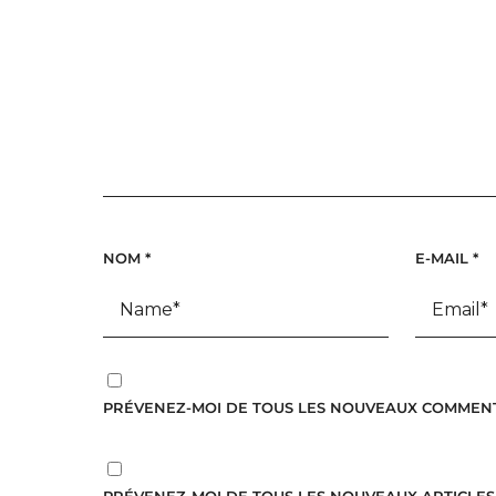
NOM
*
E-MAIL
*
PRÉVENEZ-MOI DE TOUS LES NOUVEAUX COMMENTA