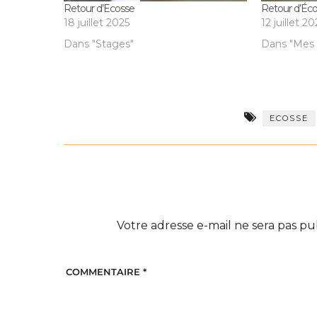
Retour d’Ecosse
Retour d’Éc
18 juillet 2025
12 juillet 2
Dans "Stages"
Dans "Mes 
ECOSSE
Votre adresse e-mail ne sera pas pu
COMMENTAIRE
*