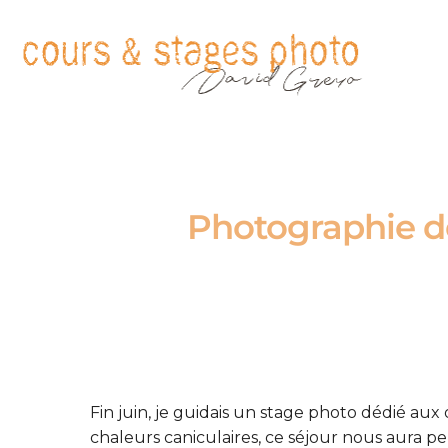
Photographie de
Fin juin, je guidais un stage photo dédié aux
chaleurs caniculaires, ce séjour nous aura 