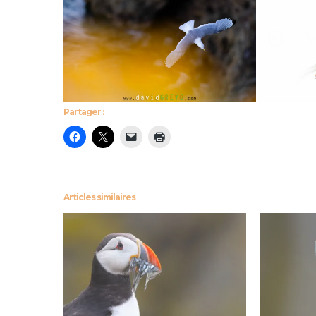
Partager :
Articles similaires