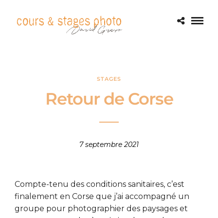
STAGES
Retour de Corse
7 septembre 2021
Compte-tenu des conditions sanitaires, c’est
finalement en Corse que j’ai accompagné un
groupe pour photographier des paysages et