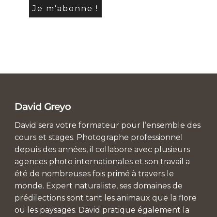
David Greyo
David sera votre formateur pour l’ensemble des
cours et stages. Photographe professionnel
depuis des années, il collabore avec plusieurs
agences photo internationales et son travail a
été de nombreuses fois primé à travers le
monde. Expert naturaliste, ses domaines de
prédilections sont tant les animaux que la flore
ou les paysages. David pratique également la