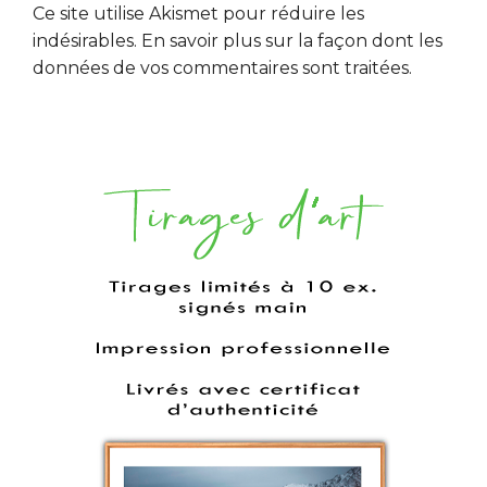
Ce site utilise Akismet pour réduire les
indésirables.
En savoir plus sur la façon dont les
données de vos commentaires sont traitées
.