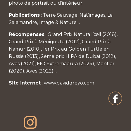
photo de portrait ou d’intérieur.
Publications
: Terre Sauvage, Nat’images, La
Salamandre, Image & Nature…
Récompenses
: Grand Prix Natura l’œil (2018),
Grand Prix à Ménigoute (2012), Grand Prix à
Namur (2010), 1er Prix au Golden Turtle en
Russie (2013), 2ème prix HIPA de Dubaï (2012),
Aves (2021), FIO Extremadura (2024), Montier
(2020), Aves (2022)…
Site internet
:
www.davidgreyo.com