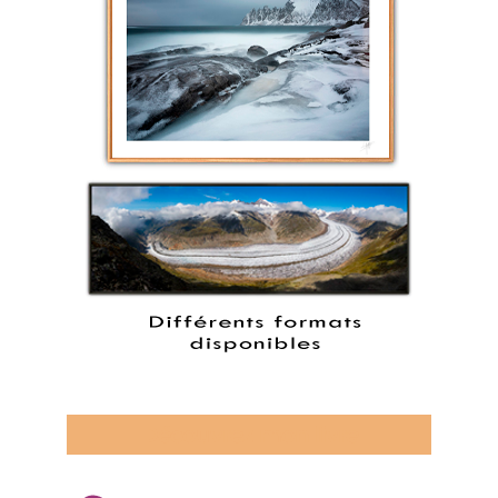
Découvrez mon livre