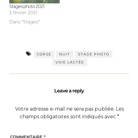
Stages photo 2021
3 février 2021
Dans "Stages"
CORSE
NUIT
STAGE PHOTO
VOIE LACTÉE
Leave a reply
Votre adresse e-mail ne sera pas publiée.
Les
champs obligatoires sont indiqués avec
*
COMMENTAIRE
*