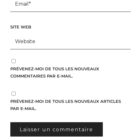
SITE WEB
PRÉVENEZ-MOI DE TOUS LES NOUVEAUX
COMMENTAIRES PAR E-MAIL.
PRÉVENEZ-MOI DE TOUS LES NOUVEAUX ARTICLES
PAR E-MAIL.