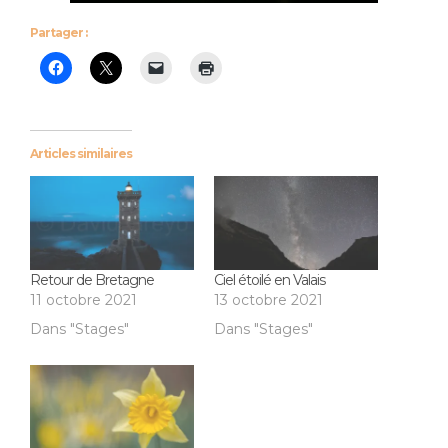
Partager :
Articles similaires
Retour de Bretagne
Ciel étoilé en Valais
11 octobre 2021
13 octobre 2021
Dans "Stages"
Dans "Stages"