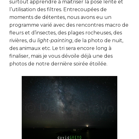
surtout apprendre à maitriser la pose lente et
l’utilisation des filtres. Entrecoupées de
moments de détentes, nous avons eu un
programme varié avec des rencontres macro de
fleurs et d’insectes, des plages rocheuses, des
rivières, du
light-painting
, de la photo de nuit,
des animaux etc. Le tri sera encore long à
finaliser, mais je vous dévoile déjà une des
photos de notre dernière soirée étoilée.