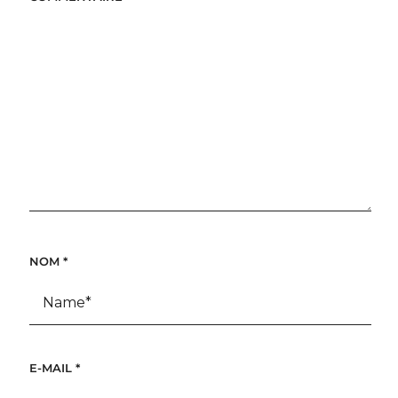
NOM
*
E-MAIL
*