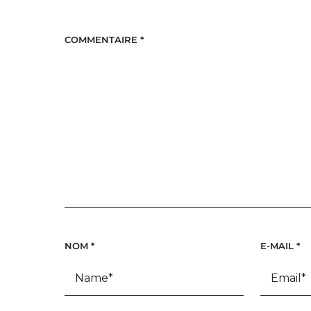
COMMENTAIRE
*
NOM
*
E-MAIL
*