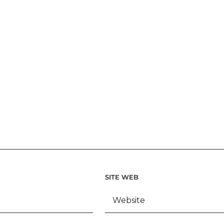
SITE WEB