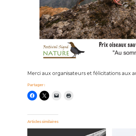
Merci aux organisateurs et félicitations aux
Partager :
Articles similaires