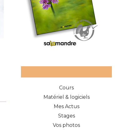
Catégories des articles
Cours
Matériel & logiciels
Mes Actus
Stages
Vos photos