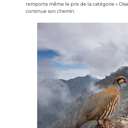
remporte même le prix de la catégorie « Oi
continue son chemin.