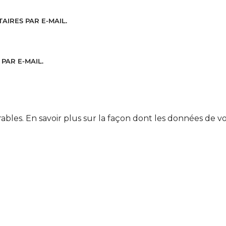
IRES PAR E-MAIL.
PAR E-MAIL.
rables.
En savoir plus sur la façon dont les données de v