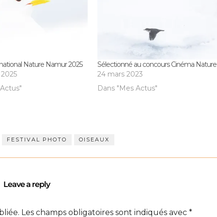
ernational Nature Namur 2025
Sélectionné au concours Cinéma Nature
 2025
24 mars 2023
Actus"
Dans "Mes Actus"
FESTIVAL PHOTO
OISEAUX
Leave a reply
bliée.
Les champs obligatoires sont indiqués avec
*