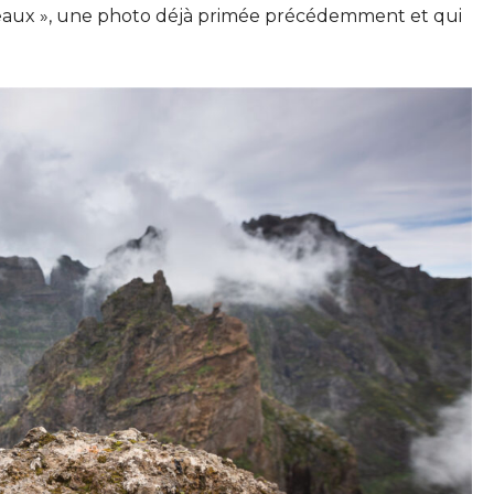
seaux », une photo déjà primée précédemment et qui