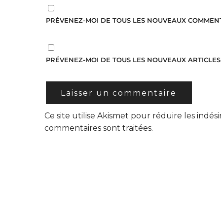
PRÉVENEZ-MOI DE TOUS LES NOUVEAUX COMMENTA
PRÉVENEZ-MOI DE TOUS LES NOUVEAUX ARTICLES 
Ce site utilise Akismet pour réduire les indési
commentaires sont traitées
.