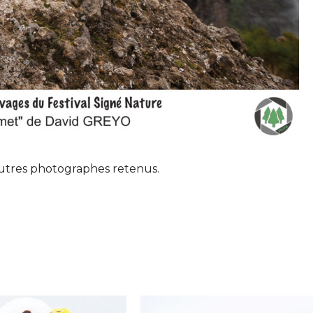
 autres photographes retenus.