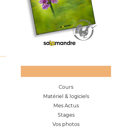
Catégories des articles
Cours
Matériel & logiciels
Mes Actus
Stages
Vos photos