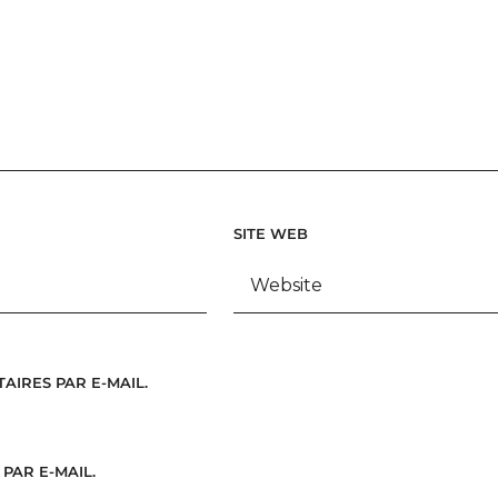
SITE WEB
IRES PAR E-MAIL.
PAR E-MAIL.