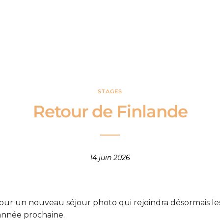
STAGES
Retour de Finlande
14 juin 2026
 pour un nouveau séjour photo qui rejoindra désormais le
’année prochaine.