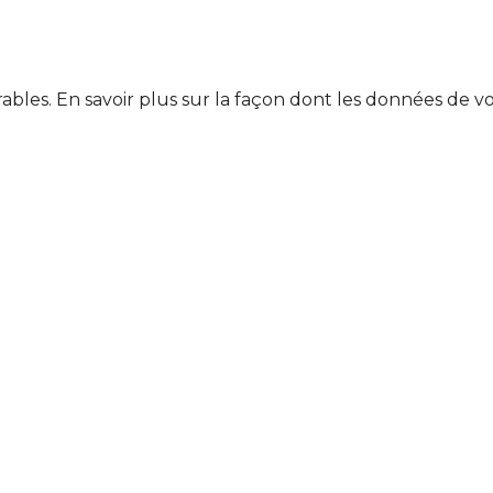
rables.
En savoir plus sur la façon dont les données de v