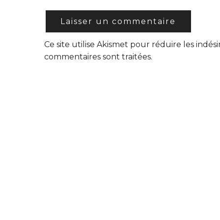
Ce site utilise Akismet pour réduire les indési
commentaires sont traitées
.