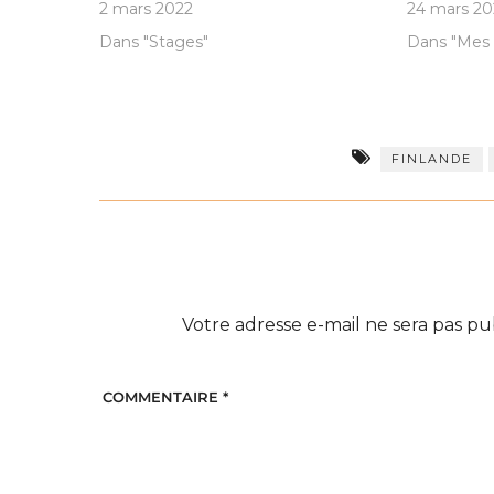
2 mars 2022
24 mars 20
Dans "Stages"
Dans "Mes 
FINLANDE
Votre adresse e-mail ne sera pas pu
COMMENTAIRE
*