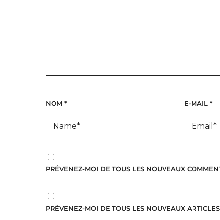
NOM
*
E-MAIL
*
PRÉVENEZ-MOI DE TOUS LES NOUVEAUX COMMENTA
PRÉVENEZ-MOI DE TOUS LES NOUVEAUX ARTICLES 