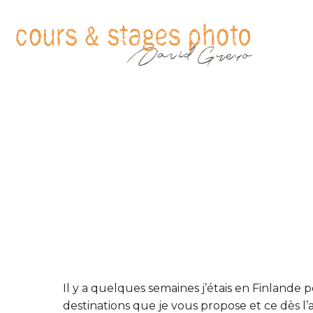
Il y a quelques semaines j’étais en Finlande
destinations que je vous propose et ce dès l