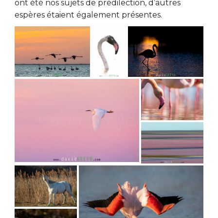
ont été nos sujets de prédilection, d’autres
espères étaient également présentes.