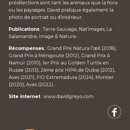
prédilections sont tant les animaux que la flore
ou les paysages. David pratique également la
photo de portrait ou d’intérieur.
Publications
: Terre Sauvage, Nat’images, La
Salamandre, Image & Nature…
Récompenses
: Grand Prix Natura l’œil (2018),
Grand Prix à Ménigoute (2012), Grand Prix à
Namur (2010), 1er Prix au Golden Turtle en
Russie (2013), 2ème prix HIPA de Dubaï (2012),
Aves (2021), FIO Extremadura (2024), Montier
(2020), Aves (2022)…
Site internet
:
www.davidgreyo.com