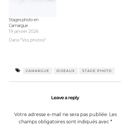
Stages photo en
Camargue
19 janvier 2026
Dans "Vos photos"
CAMARGUE
OISEAUX
STAGE PHOTO
Leave a reply
Votre adresse e-mail ne sera pas publiée.
Les
champs obligatoires sont indiqués avec
*