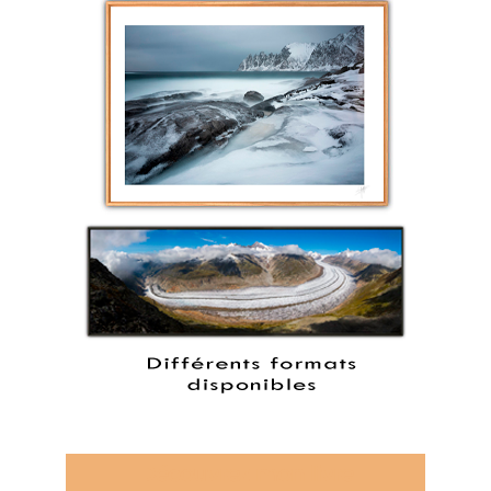
Découvrez mon livre