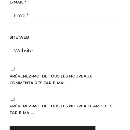
E-MAIL
*
SITE WEB
PRÉVENEZ-MOI DE TOUS LES NOUVEAUX
COMMENTAIRES PAR E-MAIL.
PRÉVENEZ-MOI DE TOUS LES NOUVEAUX ARTICLES
PAR E-MAIL.