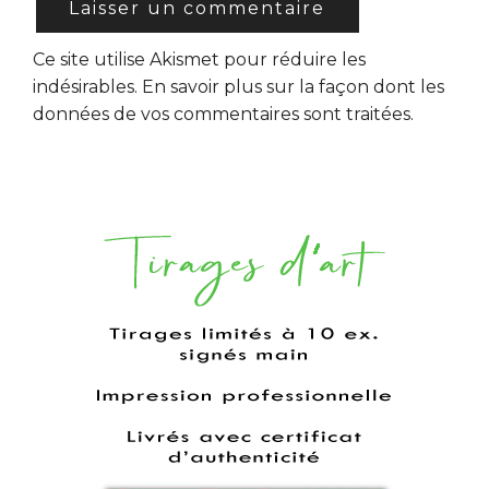
Ce site utilise Akismet pour réduire les
indésirables.
En savoir plus sur la façon dont les
données de vos commentaires sont traitées
.