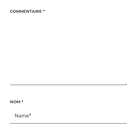
COMMENTAIRE
*
NOM
*