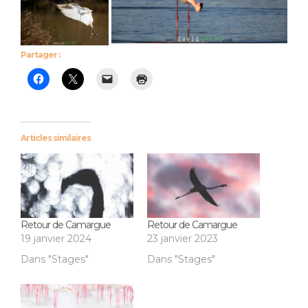
Partager :
Articles similaires
Retour de Camargue
Retour de Camargue
19 janvier 2024
23 janvier 2023
Dans "Stages"
Dans "Stages"