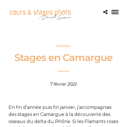
STAGES
Stages en Camargue
7 février 2022
En fin d’année puis fin janvier, j’accompagnais
des stages en Camargue à la découverte des
oiseaux du delta du Rhône. Si les Flamants roses